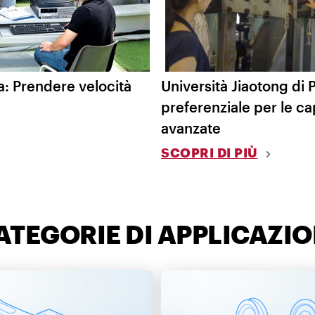
 Prendere velocità
Università Jiaotong di 
preferenziale per le ca
avanzate
SCOPRI DI PIÙ
ATEGORIE DI APPLICAZIO