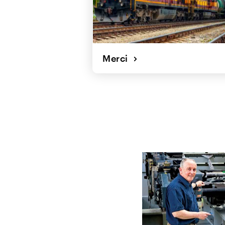
Merci