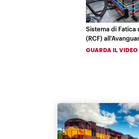
Sistema di Fatica 
(RCF) all'Avangua
GUARDA IL VIDEO