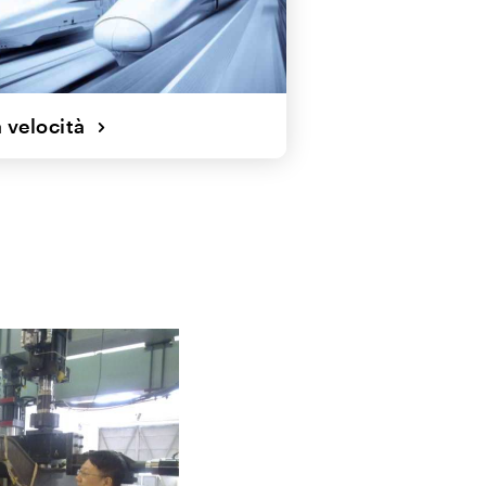
a velocità