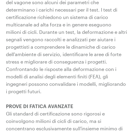
del vagone sono alcuni dei parametri che
determinano i carichi necessari per il test. I test di
certificazione richiedono un sistema di carico
multicanale ad alta forza e in genere eseguono
milioni di cicli. Durante un test, la deformazione e altri
segnali vengono raccolti e analizzati per aiutare i
progettisti a comprendere le dinamiche di carico
dell'ambiente di servizio, identificare le aree di forte
stress e migliorare di conseguenza i progetti.
Confrontando le risposte alla deformazione con i
modelli di analisi degli elementi finiti (FEA), gli
ingegneri possono convalidare i modelli, migliorando
i progetti futuri.
PROVE DI FATICA AVANZATE
Gli standard di certificazione sono rigorosi e
coinvolgono milioni di cicli di carico, ma si
concentrano esclusivamente sull'insieme minimo di