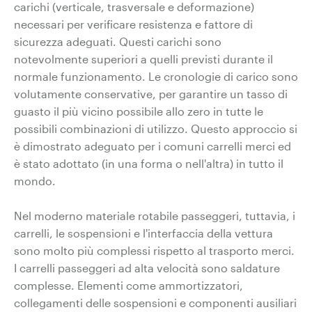
carichi (verticale, trasversale e deformazione)
necessari per verificare resistenza e fattore di
sicurezza adeguati. Questi carichi sono
notevolmente superiori a quelli previsti durante il
normale funzionamento. Le cronologie di carico sono
volutamente conservative, per garantire un tasso di
guasto il più vicino possibile allo zero in tutte le
possibili combinazioni di utilizzo. Questo approccio si
è dimostrato adeguato per i comuni carrelli merci ed
è stato adottato (in una forma o nell'altra) in tutto il
mondo.
Nel moderno materiale rotabile passeggeri, tuttavia, i
carrelli, le sospensioni e l'interfaccia della vettura
sono molto più complessi rispetto al trasporto merci.
I carrelli passeggeri ad alta velocità sono saldature
complesse. Elementi come ammortizzatori,
collegamenti delle sospensioni e componenti ausiliari