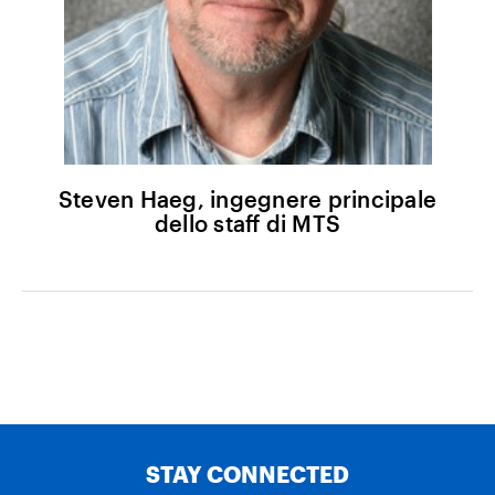
Steven Haeg, ingegnere principale
dello staff di MTS
STAY CONNECTED