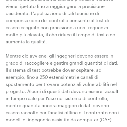
viene ripetuto fino a raggiungere la precisione
desiderata. L'applicazione di tali tecniche di
compensazione del controllo consente al test di
essere eseguito con precisione a una frequenza
molto più elevata, il che riduce il tempo di test e ne
aumenta la qualità.
Mentre ciò avviene, gli ingegneri devono essere in
grado di raccogliere e gestire grandi quantità di dati.
Il sistema di test potrebbe dover ospitare, ad
esempio, fino a 250 estensimetri e canali di
spostamento per trovare potenziali vulnerabilità nel
progetto. Alcuni di questi dati devono essere raccolti
in tempo reale per l'uso nel sistema di controllo,
mentre quantità ancora maggiori di dati devono
essere raccolte per l'analisi offline e il confronto con i
modelli di ingegneria assistita da computer (CAE).