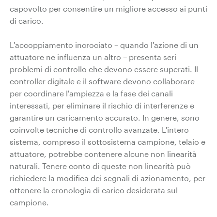
capovolto per consentire un migliore accesso ai punti
di carico.
L'accoppiamento incrociato – quando l'azione di un
attuatore ne influenza un altro – presenta seri
problemi di controllo che devono essere superati. Il
controller digitale e il software devono collaborare
per coordinare l'ampiezza e la fase dei canali
interessati, per eliminare il rischio di interferenze e
garantire un caricamento accurato. In genere, sono
coinvolte tecniche di controllo avanzate. L'intero
sistema, compreso il sottosistema campione, telaio e
attuatore, potrebbe contenere alcune non linearità
naturali. Tenere conto di queste non linearità può
richiedere la modifica dei segnali di azionamento, per
ottenere la cronologia di carico desiderata sul
campione.