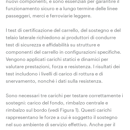
nuovi componenti, e sono essenziali per garantire il
funzionamento sicuro e a lungo termine delle linee
passeggeri, merci e ferroviarie leggere.
I test di certificazione del carrello, del sostegno e del
telaio laterale richiedono ai produttori di condurre
test di sicurezza e affidabilità su strutture e
componenti del carrello in configurazioni specifiche.
Vengono applicati carichi statici e dinamici per
valutare prestazioni, forza e resistenza. I risultati dei
test includono i livelli di carico di rottura e di
snervamento, nonché i dati sulla resistenza.
Sono necessari tre carichi per testare correttamente i
sostegni: carico del fondo, rimbalzo centrale e
rimbalzo sul bordo (vedi Figura 1). Questi carichi
rappresentano le forze a cui è soggetto il sostegno
nel suo ambiente di servizio effettivo. Anche per il