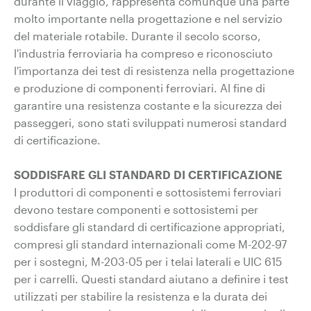
durante il viaggio, rappresenta comunque una parte
molto importante nella progettazione e nel servizio
del materiale rotabile. Durante il secolo scorso,
l'industria ferroviaria ha compreso e riconosciuto
l'importanza dei test di resistenza nella progettazione
e produzione di componenti ferroviari. Al fine di
garantire una resistenza costante e la sicurezza dei
passeggeri, sono stati sviluppati numerosi standard
di certificazione.
SODDISFARE GLI STANDARD DI CERTIFICAZIONE
I produttori di componenti e sottosistemi ferroviari
devono testare componenti e sottosistemi per
soddisfare gli standard di certificazione appropriati,
compresi gli standard internazionali come M-202-97
per i sostegni, M-203-05 per i telai laterali e UIC 615
per i carrelli. Questi standard aiutano a definire i test
utilizzati per stabilire la resistenza e la durata dei