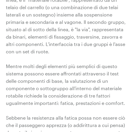
telaio del carrello (o una combinazione di due telai
laterali e un sostegno) insieme alla sospensione
primaria e secondaria e al vagone. Il secondo gruppo,
situato al di sotto della linea, è "la via", rappresentata
da binari, elementi di fissaggio, traversine, zavorra e
altri componenti. L'interfaccia tra i due gruppi è l'asse
con un set di ruote.
Mentre molti degli elementi più semplici di questo
sistema possono essere affrontati attraverso il test
delle componenti di base, la valutazione di un
componente o sottogruppo all'interno del materiale
rotabile richiede la considerazione di tre fattori
ugualmente importanti: fatica, prestazioni e comfort.
Sebbene la resistenza alla fatica possa non essere ciò
che il passeggero apprezza (o addirittura a cui pensa)