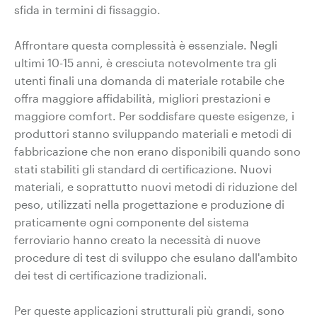
sfida in termini di fissaggio.
Affrontare questa complessità è essenziale. Negli
ultimi 10-15 anni, è cresciuta notevolmente tra gli
utenti finali una domanda di materiale rotabile che
offra maggiore affidabilità, migliori prestazioni e
maggiore comfort. Per soddisfare queste esigenze, i
produttori stanno sviluppando materiali e metodi di
fabbricazione che non erano disponibili quando sono
stati stabiliti gli standard di certificazione. Nuovi
materiali, e soprattutto nuovi metodi di riduzione del
peso, utilizzati nella progettazione e produzione di
praticamente ogni componente del sistema
ferroviario hanno creato la necessità di nuove
procedure di test di sviluppo che esulano dall'ambito
dei test di certificazione tradizionali.
Per queste applicazioni strutturali più grandi, sono