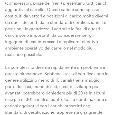
(compressori, pinze dei freni) presentano tutti carichi
aggiuntivi al carrello. Questi carichi sono spesso
costituiti da vettori e posizioni di carico molto diversi
da quelli descritti dallo standard di certificazione. Le
posizioni, le grandezze, i vettori e le fasi di questi
carichi sono importanti da considerare per gli
ingegneri di test interessati a replicare l'effettivo
ambiente operativo del carrello nel modo più
realistico possibile.
La complessità diventa rapidamente un problema in
queste circostanze. Sebbene i test di certificazione in
genere utilizzino meno di 10 canali (nella maggior
parte dei casi, meno di sei), i test di sviluppo più
avanzati potrebbero richiedere più di 20 (e in alcuni
casi più di 30) canali di controllo. La combinazione di
carichi aggiuntivi con i carichi prescritti dagli
standard di certificazione rappresenta una grande