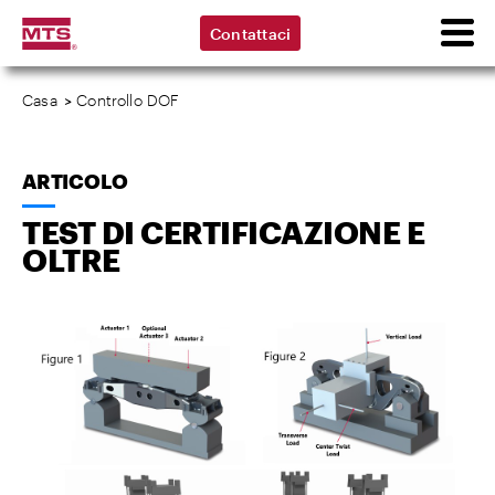
Contattaci
Casa
>
Controllo DOF
ARTICOLO
TEST DI CERTIFICAZIONE E
OLTRE