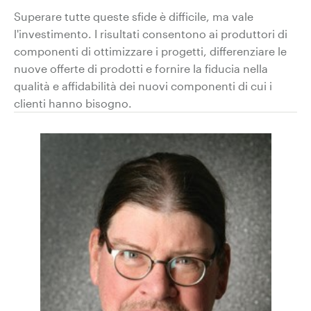
Superare tutte queste sfide è difficile, ma vale
l'investimento. I risultati consentono ai produttori di
componenti di ottimizzare i progetti, differenziare le
nuove offerte di prodotti e fornire la fiducia nella
qualità e affidabilità dei nuovi componenti di cui i
clienti hanno bisogno.