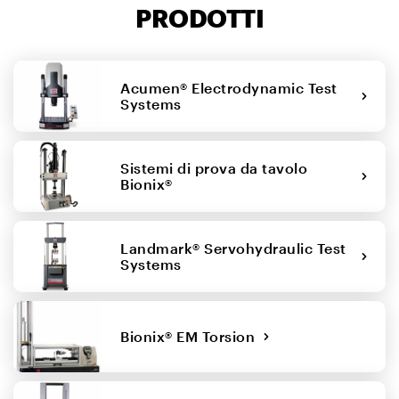
PRODOTTI
Acumen® Electrodynamic Test
Systems
Sistemi di prova da tavolo
Bionix®
Landmark® Servohydraulic Test
Systems
Bionix® EM Torsion