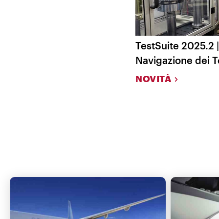
TestSuite 2025.2 
Navigazione dei T
NOVITÀ