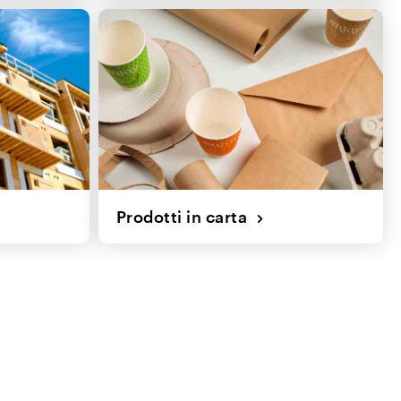
Prodotti in carta