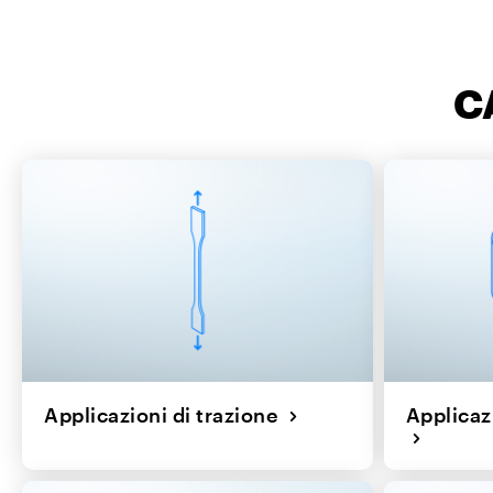
C
Applicazioni di trazione
Applicaz