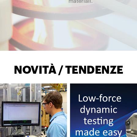
materiali.
NOVITÀ / TENDENZE