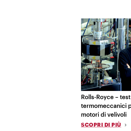
Rolls-Royce – test 
termomeccanici p
motori di velivoli
SCOPRI DI PIÙ