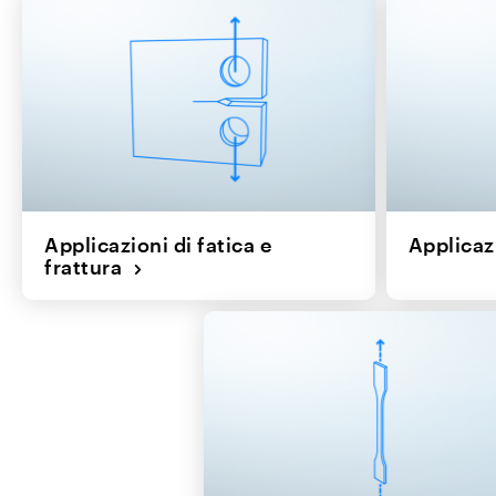
Applicazioni di fatica e
Applicaz
frattura