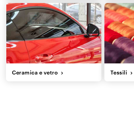
Ceramica e vetro
Tessili