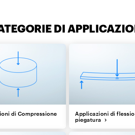
ATEGORIE DI APPLICAZIO
ioni di Compressione
Applicazioni di flessi
piegatura