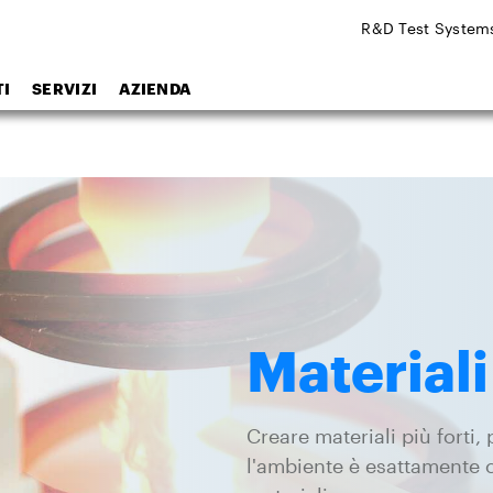
R&D Test System
I
SERVIZI
AZIENDA
Materiali
Creare materiali più forti,
l'ambiente è esattamente c