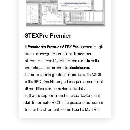
STEXPro Premier
Il
Pacchetto Premier STEX Pro
consente agli
utenti di eseguire iterazioni di base per
ottenere la fedeltà della forma d'onda della
cronologia del terremoto
desiderata.
L'utente sarà in grado di importare file ASCII
o file RPC TimeHistory ed eseguire operazioni
di modifica e preparazione dei dati. Il
software supporta anche l'esportazione dei
dati in formato ASCII che possono poi essere
trasferiti a strumenti come Excel o MatLAB