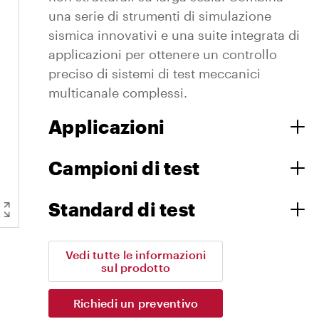
una serie di strumenti di simulazione
sismica innovativi e una suite integrata di
applicazioni per ottenere un controllo
preciso di sistemi di test meccanici
multicanale complessi.
Applicazioni
Campioni di test
Standard di test
Vedi tutte le informazioni
sul prodotto
Richiedi un preventivo