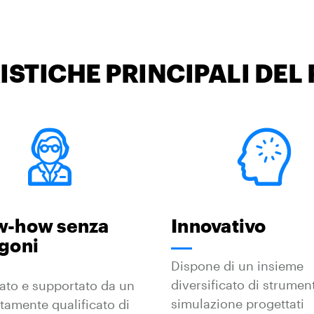
ISTICHE PRINCIPALI DEL
w-how senza
Innovativo
goni
Dispone di un insieme
diversificato di strument
ato e supportato da un
simulazione progettati
tamente qualificato di