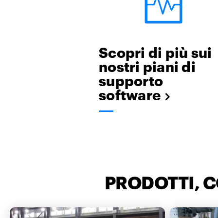
Scopri di più sui
nostri piani di
supporto
software
PRODOTTI, 