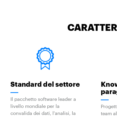
CARATTER
Standard del settore
Kno
para
Il pacchetto software leader a
livello mondiale per la
Progett
convalida dei dati, l'analisi, la
team al