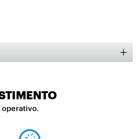
ESTIMENTO
i operativo.