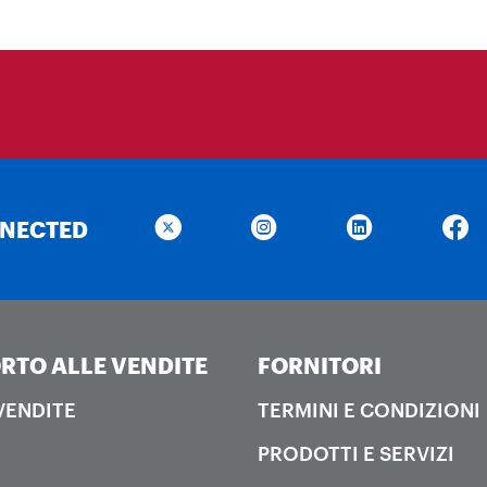
NNECTED
RTO ALLE VENDITE
FORNITORI
 VENDITE
TERMINI E CONDIZIONI
PRODOTTI E SERVIZI