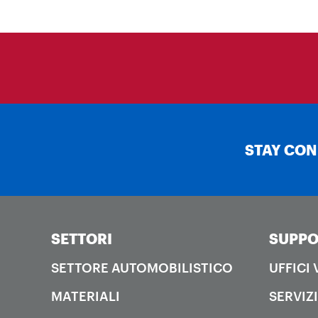
STAY CO
SETTORI
SUPPO
SETTORE AUTOMOBILISTICO
UFFICI
MATERIALI
SERVIZI