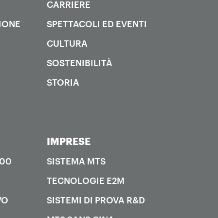
CARRIERE
IONE
SPETTACOLI ED EVENTI
CULTURA
SOSTENIBILITÀ
STORIA
IMPRESE
000
SISTEMA MTS
TECNOLOGIE E2M
VO
SISTEMI DI PROVA R&D