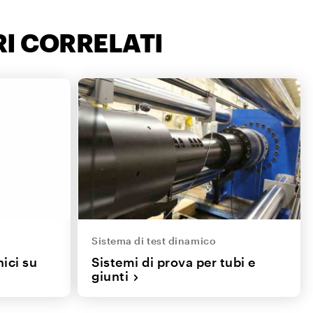
I CORRELATI
Sistema di test dinamico
ici su
Sistemi di prova per tubi e
giunti