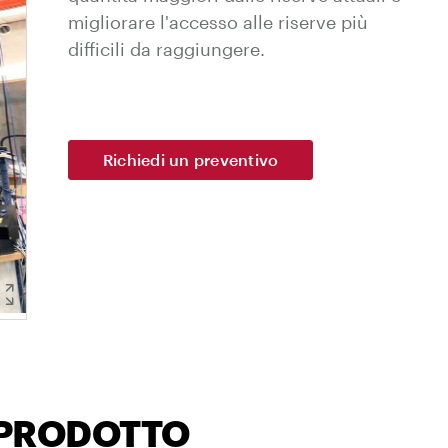
migliorare l'accesso alle riserve più
difficili da raggiungere.
Richiedi un preventivo
 PRODOTTO