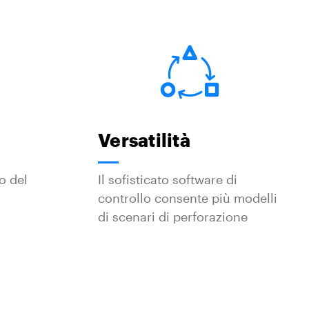
Versatilità
o del
Il sofisticato software di
controllo consente più modelli
di scenari di perforazione