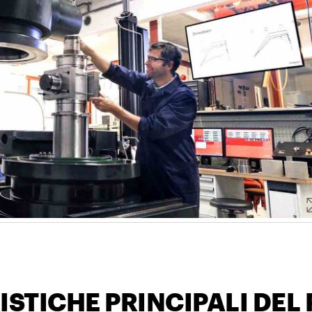
ISTICHE PRINCIPALI DEL