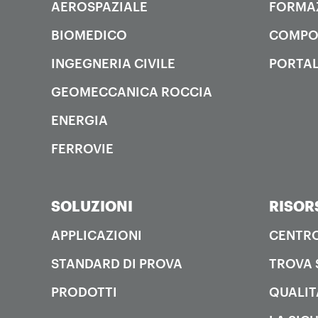
AEROSPAZIALE
FORMA
BIOMEDICO
COMPO
INGEGNERIA CIVILE
PORTAL
GEOMECCANICA ROCCIA
ENERGIA
FERROVIE
SOLUZIONI
RISOR
APPLICAZIONI
CENTRO
STANDARD DI PROVA
TROVA 
PRODOTTI
QUALIT