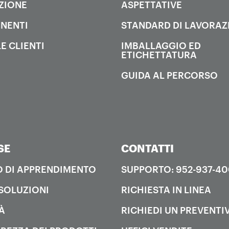
ZIONE
ASPETTATIVE
NENTI
STANDARD DI LAVORAZ
E CLIENTI
IMBALLAGGIO ED
ETICHETTATURA
GUIDA AL PERCORSO
SE
CONTATTI
 DI APPRENDIMENTO
SUPPORTO: 952-937-4
SOLUZIONI
RICHIESTA IN LINEA
À
RICHIEDI UN PREVENTI