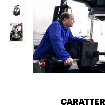
CARATTER