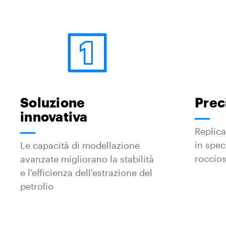
Soluzione
Prec
innovativa
Replica 
in spec
Le capacità di modellazione
roccio
avanzate migliorano la stabilità
e l'efficienza dell'estrazione del
petrolio