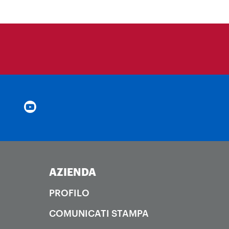
AZIENDA
PROFILO
COMUNICATI STAMPA