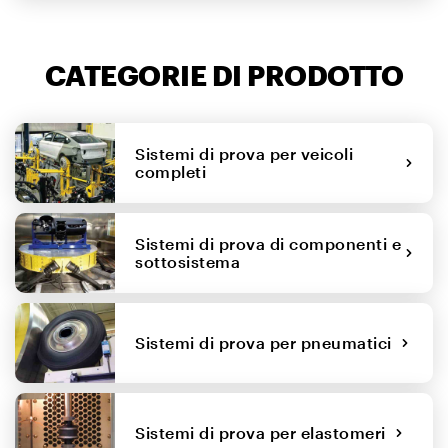
CATEGORIE DI PRODOTTO
Sistemi di prova per veicoli
completi
Sistemi di prova di componenti e
sottosistema
Sistemi di prova per pneumatici
Sistemi di prova per elastomeri