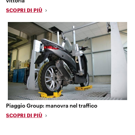
vittoria
SCOPRI DI PIÙ
Piaggio Group: manovra nel traffico
SCOPRI DI PIÙ