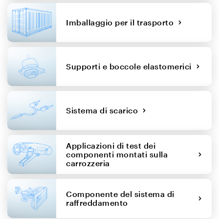
Imballaggio per il trasporto
Supporti e boccole elastomerici
Sistema di scarico
Applicazioni di test dei
componenti montati sulla
carrozzeria
Componente del sistema di
raffreddamento