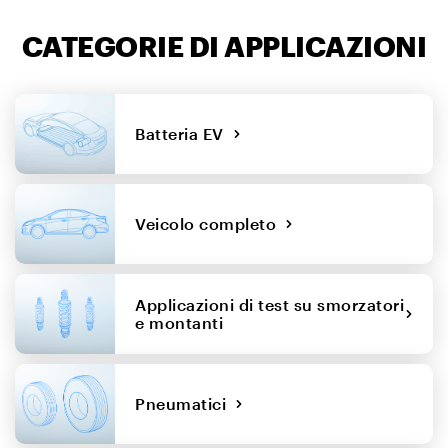
CATEGORIE DI APPLICAZIONI
Batteria EV
Veicolo completo
Applicazioni di test su smorzatori
e montanti
Pneumatici