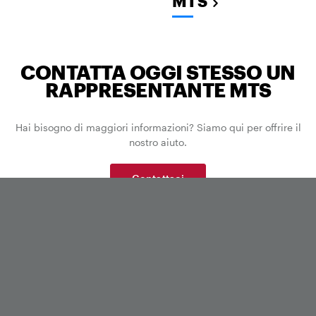
MTS
CONTATTA OGGI STESSO UN
RAPPRESENTANTE MTS
Hai bisogno di maggiori informazioni? Siamo qui per offrire il
nostro aiuto.
Contattaci
STAY CONNECTED