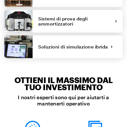
Sistemi di prova degli
ammortizzatori
Soluzioni di simulazione ibrida
OTTIENI IL MASSIMO DAL
TUO INVESTIMENTO
I nostri esperti sono qui per aiutarti a
mantenerti operativo