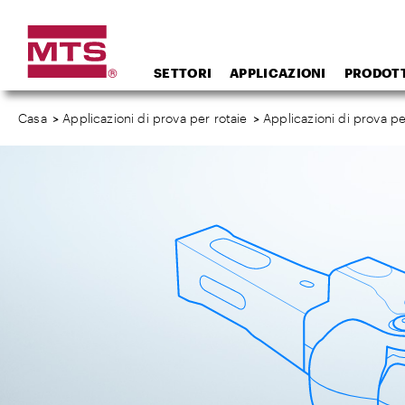
SETTORI
APPLICAZIONI
PRODOTT
Casa
>
Applicazioni di prova per rotaie
>
Applicazioni di prova p