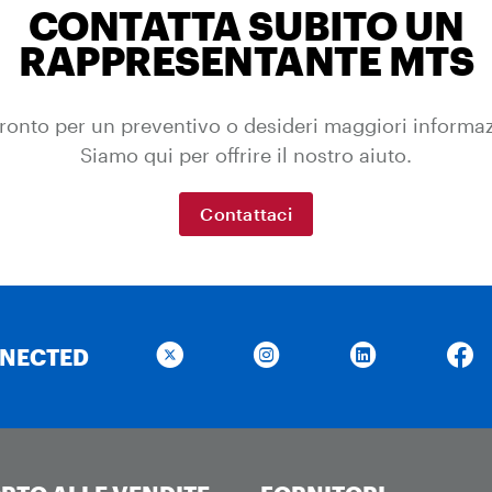
CONTATTA SUBITO UN
RAPPRESENTANTE MTS
ronto per un preventivo o desideri maggiori informa
Siamo qui per offrire il nostro aiuto.
Contattaci
NNECTED