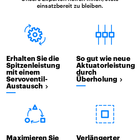
einsatzbereit zu bleiben.
Erhalten Sie die
So gut wie neue
Spitzenleistung
Aktuatorleistung
mit einem
durch
Servoventil-
Überholung
Austausch
Maximieren Sie
Verlängerter