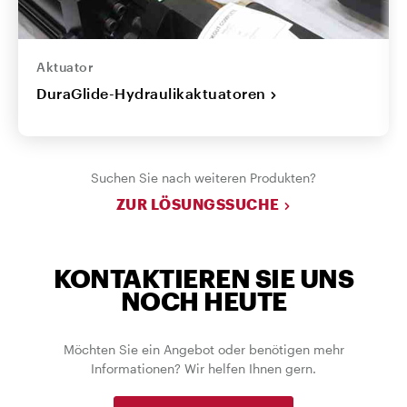
Aktuator
DuraGlide-Hydraulikaktuatoren
Suchen Sie nach weiteren Produkten?
ZUR LÖSUNGSSUCHE
KONTAKTIEREN SIE UNS
NOCH HEUTE
Möchten Sie ein Angebot oder benötigen mehr
Informationen? Wir helfen Ihnen gern.