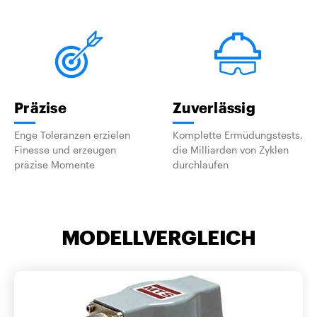
Präzise
Zuverlässig
Enge Toleranzen erzielen
Komplette Ermüdungstests,
Finesse und erzeugen
die Milliarden von Zyklen
präzise Momente
durchlaufen
MODELLVERGLEICH