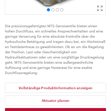
Die präzisionsgefertigten MTS-Servoventile bieten einen
hohen Durchfluss, ein schnelles Ansprechverhalten und eine
geringe Verzerrung für eine absolute Kontrolle über die
hydraulische Betätigung und tragen dazu bei, ein Höchstmaß
an Testdatentreue zu gewährleisten. Ob es um die Regelung
der Position, Last oder Geschwindigkeit von
Hydraulikaktuatoren oder um eine sorgfältige Druckregelung
geht, MTS-Servoventile bieten eine außergewöhnliche
Auflösung und eine geringe Hysterese für eine exakte
Durchflussregelung.
Vollständige Produktinformation anzeigen
Aktuator planen