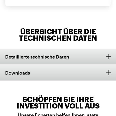
ÜBERSICHT ÜBER DIE
TECHNISCHEN DATEN
Detaillierte technische Daten
Downloads
SCHÖPFEN SIE IHRE
INVESTITION VOLL AUS
Unsere Experten helfen Ihnen, stets