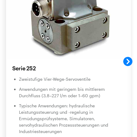
Serie 252
Zweistufige Vier-Wege-Servoventile
Anwendungen mit geringem bis mittlerem
Durchfluss (3,8–227 l/m oder 1–60 gpm)
Typische Anwendungen: hydraulische
Leistungssteuerung und -regelung in
Ermüdungsprüfsysteme, Simulatoren,
servohydraulischen Prozesssteuerungen und
Industriesteuerungen