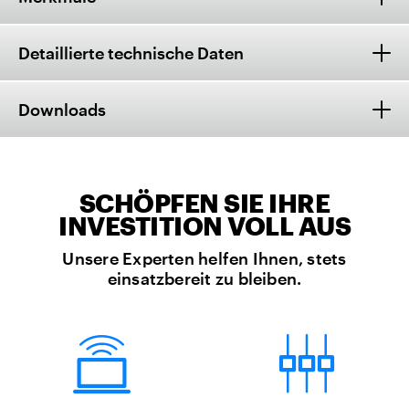
Detaillierte technische Daten
Downloads
SCHÖPFEN SIE IHRE
INVESTITION VOLL AUS
Unsere Experten helfen Ihnen, stets
einsatzbereit zu bleiben.