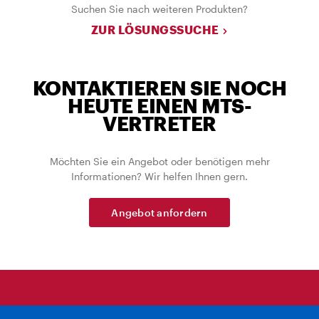
Suchen Sie nach weiteren Produkten?
ZUR LÖSUNGSSUCHE
KONTAKTIEREN SIE NOCH
HEUTE EINEN MTS-
VERTRETER
Möchten Sie ein Angebot oder benötigen mehr
Informationen? Wir helfen Ihnen gern.
Angebot anfordern