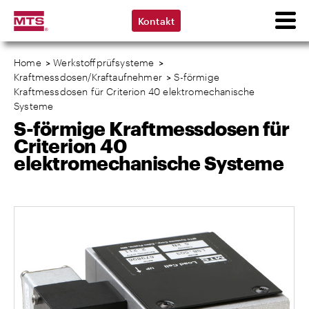
Kontakt
Home
>
Werkstoffprüfsysteme
>
Kraftmessdosen/Kraftaufnehmer
>
S-förmige
Kraftmessdosen für Criterion 40 elektromechanische
Systeme
S-förmige Kraftmessdosen für
Criterion 40
elektromechanische Systeme