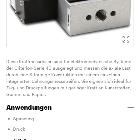
Diese Kraftmessdosen sind für elektromechanische Systeme
der Criterion-Serie 40 ausgelegt und messen die axiale Last
durch eine S-förmige Konstruktion mit einem einzelnen
integrierten Dehnungsmessstreifen. Sie eignen sich ideal für
Zug- und Druckprüfungen mit geringer Kraft an Kunststoffen,
Gummi und Papier.
Anwendungen
Spannung
Druck