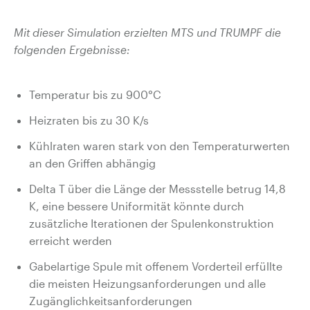
Mit dieser Simulation erzielten MTS und TRUMPF die
folgenden Ergebnisse:
Temperatur bis zu 900°C
Heizraten bis zu 30 K/s
Kühlraten waren stark von den Temperaturwerten
an den Griffen abhängig
Delta T über die Länge der Messstelle betrug 14,8
K, eine bessere Uniformität könnte durch
zusätzliche Iterationen der Spulenkonstruktion
erreicht werden
Gabelartige Spule mit offenem Vorderteil erfüllte
die meisten Heizungsanforderungen
und alle
Zugänglichkeitsanforderungen