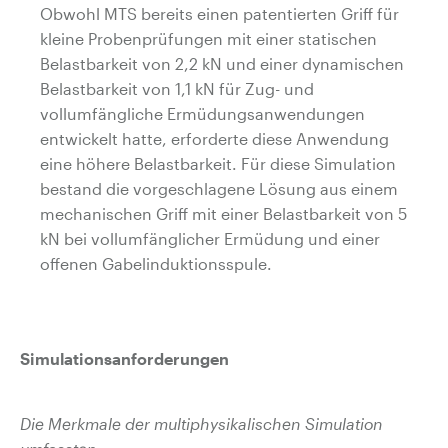
Obwohl MTS bereits einen patentierten Griff für
kleine Probenprüfungen mit einer statischen
Belastbarkeit von 2,2 kN und einer dynamischen
Belastbarkeit von 1,1 kN für Zug- und
vollumfängliche Ermüdungsanwendungen
entwickelt hatte, erforderte diese Anwendung
eine höhere Belastbarkeit. Für diese Simulation
bestand die vorgeschlagene Lösung aus einem
mechanischen Griff mit einer Belastbarkeit von 5
kN bei vollumfänglicher Ermüdung und einer
offenen Gabelinduktionsspule.
Simulationsanforderungen
Die Merkmale der multiphysikalischen Simulation