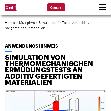
Kontakt
Home
>
Multiphysik-Simulation für Tests von additiv
hergestellten Materialien
ANWENDUNGSHINWEIS
SIMULATION VON
THERMOMECHANISCHEN
ERMÜDUNGSTESTS AN
ADDITIV GEFERTIGTEN
MATERIALIEN