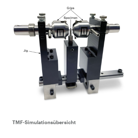
TMF-Simulationsübersicht