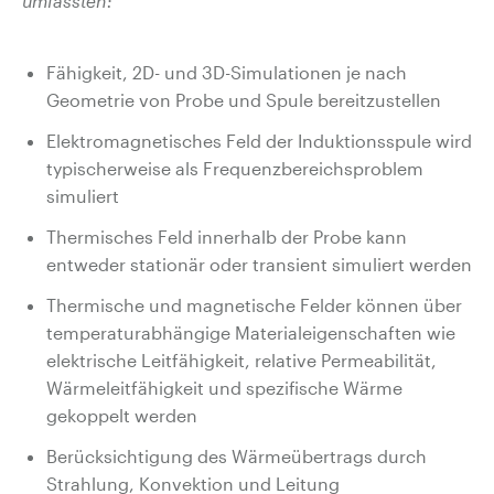
umfassten:
Fähigkeit, 2D- und 3D-Simulationen je nach
Geometrie von Probe und Spule bereitzustellen
Elektromagnetisches Feld der Induktionsspule wird
typischerweise als Frequenzbereichsproblem
simuliert
Thermisches Feld innerhalb der Probe kann
entweder stationär oder transient simuliert werden
Thermische und magnetische Felder können über
temperaturabhängige Materialeigenschaften wie
elektrische Leitfähigkeit, relative Permeabilität,
Wärmeleitfähigkeit und spezifische Wärme
gekoppelt werden
Berücksichtigung des Wärmeübertrags durch
Strahlung, Konvektion und Leitung