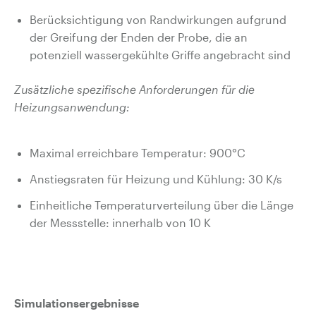
Berücksichtigung von Randwirkungen aufgrund
der Greifung der Enden der Probe, die an
potenziell wassergekühlte Griffe angebracht sind
Zusätzliche spezifische Anforderungen für die
Heizungsanwendung:
Maximal erreichbare Temperatur: 900°C
Anstiegsraten für Heizung und Kühlung: 30 K/s
Einheitliche Temperaturverteilung über die Länge
der Messstelle: innerhalb von 10 K
Simulationsergebnisse