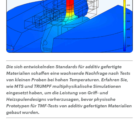
Die sich entwickelnden Standards für additiv gefertigte
Materialien schaffen eine wachsende Nachfrage nach Tests
von kleinen Proben bei hohen Temperaturen. Erfahren Sie,
wie MTS und TRUMPF multiphysikalische Simulationen
eingesetzt haben, um die Leistung von Griff- und
Heizspulendesigns vorherzusagen, bevor physische
Prototypen für TMF-Tests von additiv gefertigten Materialien
gebaut wurden
.