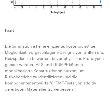
Fazit
Die Simulation ist eine effiziente, kostengünstige
Möglichkeit, vorgeschlagene Designs von Griffen und
Heizspulen zu bewerten, bevor physische Prototypen
gebaut werden. MTS und TRUMPF können
modellbasierte Konstruktionen nutzen, um
Risikobereiche zu identifizieren und die
Komponentenentwürfe für TMF-Tests von additiv
gefertigten Materialien zu verbessern.