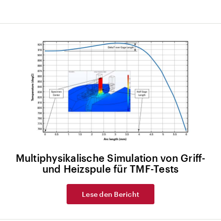
Multiphysikalische Simulation von Griff-
und Heizspule für TMF-Tests
Lese den Bericht