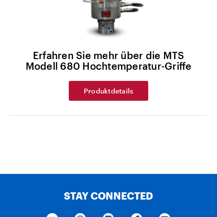
Erfahren Sie mehr über die MTS
Modell 680 Hochtemperatur-Griffe
Produktdetails
STAY CONNECTED