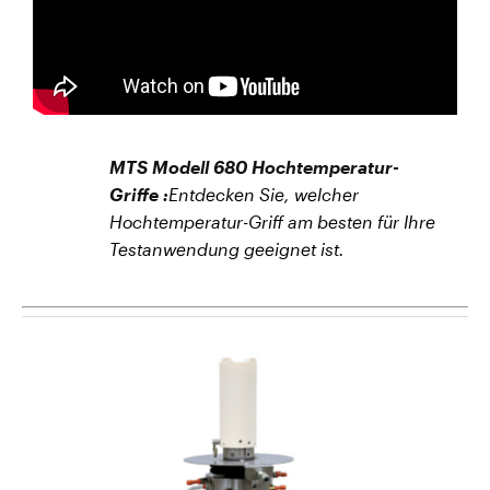
MTS Modell 680 Hochtemperatur-
Griffe :
Entdecken Sie, welcher
Hochtemperatur-Griff am besten für Ihre
Testanwendung geeignet ist.