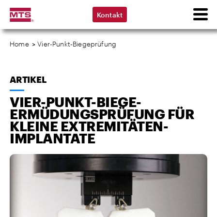
Kontakt
Home
>
Vier-Punkt-Biegeprüfung
ARTIKEL
VIER-PUNKT-BIEGE-
ERMÜDUNGSPRÜFUNG FÜR
KLEINE EXTREMITÄTEN-
IMPLANTATE