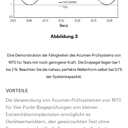
Abbildung 3
Eine Demonstration der Fähigkeiten des Acumen-Prüfsystems von
MTS für Tests mit noch geringerer Kraft. Die Endpegel liegen bei 1
bis 2 N. Beachten Sie die nahezu perfekte Wellenform selbst bei 0,1 %
der Systemkapazität.
VORTEILE
Die Verwendung von Acumen-Prüfsystemen von MTS
für Vier-Punkt-Biegeprüfungen von kleinen
Extremitätenimplantaten ermöglicht es
Geräteentwicklern, den gewünschten Test ohne