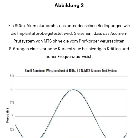
Abbildung 2
Ein Stück Aluminiumdraht, das unter denselben Bedingungen wie
die Implantatprobe getestet wird. Sie sehen, dass das Acumen-
Prüfsystem von MTS ohne die vom Prüfkörper verursachten
Störungen eine sehr hohe Kurventreue bei niedrigen Kräften und
hoher Frequenz aufweist.