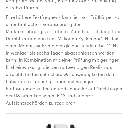
Kompromisse bei Kraft, Frequenz oder Auslenkung
durchzuführen.
Eine höhere Testfrequenz kann je nach Prüfkörper zu
einer fünffachen Verbesserung der
Markteinführungszeit führen. Zum Beispiel dauert die
Durchführung von fünf Millionen Zyklen bei 2 Hz fast
einen Monat, während der gleiche Testlauf bei 10 Hz
in weniger als sechs Tagen abgeschlossen werden
kann. In Kombination mit einer Prüfung mit geringer
Krafteinwirkung, die den notwendigen Realismus
erreicht, helfen schnellere Geschwindigkeiten den
Entwicklern, mehr Optionen mit weniger
Prüfsystemen zu testen und schneller auf Nachfragen
der US-amerikanischen FDA und anderer
Aufsichtsbehörden zu reagieren.