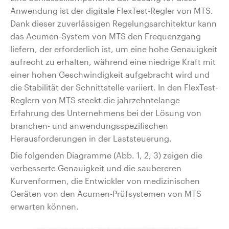
Anwendung ist der digitale FlexTest-Regler von MTS.
Dank dieser zuverlässigen Regelungsarchitektur kann
das Acumen-System von MTS den Frequenzgang
liefern, der erforderlich ist, um eine hohe Genauigkeit
aufrecht zu erhalten, während eine niedrige Kraft mit
einer hohen Geschwindigkeit aufgebracht wird und
die Stabilität der Schnittstelle variiert. In den FlexTest-
Reglern von MTS steckt die jahrzehntelange
Erfahrung des Unternehmens bei der Lösung von
branchen- und anwendungsspezifischen
Herausforderungen in der Laststeuerung.
Die folgenden Diagramme (Abb. 1, 2, 3) zeigen die
verbesserte Genauigkeit und die saubereren
Kurvenformen, die Entwickler von medizinischen
Geräten von den Acumen-Prüfsystemen von MTS
erwarten können.