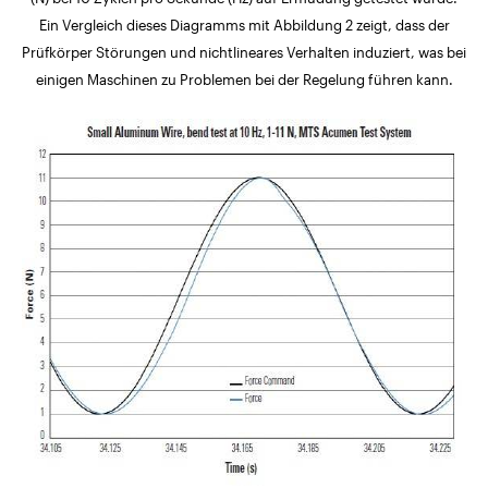
Ein Vergleich dieses Diagramms mit Abbildung 2 zeigt, dass der
Prüfkörper Störungen und nichtlineares Verhalten induziert, was bei
einigen Maschinen zu Problemen bei der Regelung führen kann.