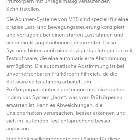
Prüfkörpern mit unregelmäßig verlaufenden
Schnittstellen.
Die Acumen-Systeme von MTS sind speziell für eine
präzise Last- und Bewegungssteuerung konzipiert
und verfügen über einen starren Lastrahmen und
einen direkt angetriebenen Linearmotor. Diese
Systeme bieten auch eine einzigartige Integration mit
Testsoftware, die eine automatisierte Abstimmung
ermöglicht. Die automatische Abstimmung ist bei
unvorhersehbaren Prüfkörpern hilfreich, da die
Software selbstständig arbeitet, um
Prüfkörperparameter zu erkennen und einzugeben.
Indem das System „lernt“, was vom Prüfkörper zu
erwarten ist, kann es Abweichungen, die
Unsicherheiten verursachen, besser erkennen und
sich im laufenden Test entsprechend besser
anpassen.
Eine Schlüsselkomponente der Lösung für diese