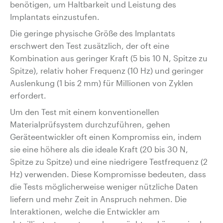
benötigen, um Haltbarkeit und Leistung des
Implantats einzustufen.
Die geringe physische Größe des Implantats
erschwert den Test zusätzlich, der oft eine
Kombination aus geringer Kraft (5 bis 10 N, Spitze zu
Spitze), relativ hoher Frequenz (10 Hz) und geringer
Auslenkung (1 bis 2 mm) für Millionen von Zyklen
erfordert.
Um den Test mit einem konventionellen
Materialprüfsystem durchzuführen, gehen
Geräteentwickler oft einen Kompromiss ein, indem
sie eine höhere als die ideale Kraft (20 bis 30 N,
Spitze zu Spitze) und eine niedrigere Testfrequenz (2
Hz) verwenden. Diese Kompromisse bedeuten, dass
die Tests möglicherweise weniger nützliche Daten
liefern und mehr Zeit in Anspruch nehmen. Die
Interaktionen, welche die Entwickler am