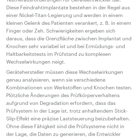
Diese Feindrahtimplantate bestehen in der Regel aus
einer Nickel-Titan-Legierung und werden in einem
kleinen Gelenk des Patienten verankert, z. B. in einem
Finger oder Zeh. Schwierigkeiten ergeben sich
daraus, dass die Grenzfläche zwischen Implantat und
Knochen sehr variabel ist und bei Ermüdungs- und
Haltbarkeitstests im Prüfstand zu komplexen
Wechselwirkungen neigt.
Gerätehersteller müssen diese Wechselwirkungen
genau analysieren, wenn sie verschiedene
Kombinationen von Werkstoffen und Knochen testen.
Plötzliche Änderungen des Prüfkörperverhaltens
aufgrund von Degradation erfordern, dass das
Prüfsystem in der Lage ist, trotz anhaltendem Stick-
Slip-Effekt eine präzise Laststeuerung beizubehalten.
Ohne diese Fähigkeit sind die Prüfsysteme nicht in
der Lage, die Daten zu generieren, die Entwickler