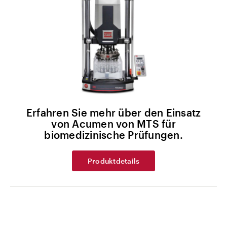
Erfahren Sie mehr über den Einsatz
von Acumen von MTS für
biomedizinische Prüfungen.
Produktdetails