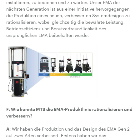
installieren, zu bedienen und zu warten. Unser EMA der
nächsten Generation ist
aus einer Initiative hervorgegangen,
die Produktion eines neuen, verbesserten Systemdesigns zu
rationalisieren
, wobei gleichzeitig die bewährte Leistung,
Betriebseffizienz und Benutzerfreundlichkeit des
ursprünglichen EMA beibehalten wurde.
F: Wie konnte MTS die EMA-Produktlinie rationalisieren und
verbessern?
A:
Wir haben die Produktion und das Design des EMA Gen 2
auf zwei Arten verbessert. Erstens haben wir das