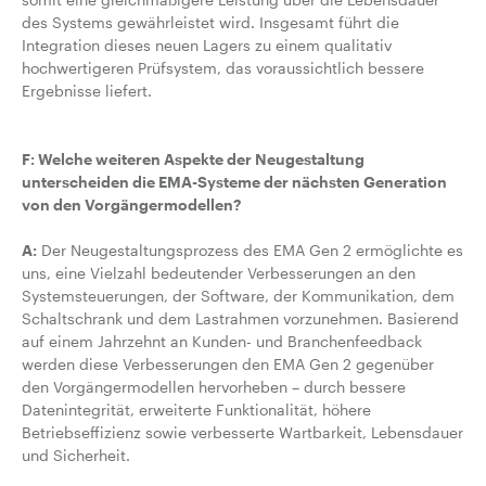
des Systems gewährleistet wird. Insgesamt führt die
Integration dieses neuen Lagers zu einem qualitativ
hochwertigeren Prüfsystem, das voraussichtlich bessere
Ergebnisse liefert.
F: Welche weiteren Aspekte der Neugestaltung
unterscheiden die EMA-Systeme der nächsten Generation
von den Vorgängermodellen?
A:
Der Neugestaltungsprozess des EMA Gen 2 ermöglichte es
uns, eine Vielzahl bedeutender Verbesserungen an den
Systemsteuerungen, der Software, der Kommunikation, dem
Schaltschrank und dem Lastrahmen vorzunehmen. Basierend
auf einem Jahrzehnt an Kunden- und Branchenfeedback
werden diese Verbesserungen den EMA Gen 2 gegenüber
den Vorgängermodellen hervorheben – durch bessere
Datenintegrität, erweiterte Funktionalität, höhere
Betriebseffizienz sowie verbesserte Wartbarkeit, Lebensdauer
und Sicherheit.