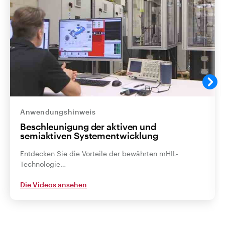
Anwendungshinweis
Beschleunigung der aktiven und
semiaktiven Systementwicklung
Entdecken Sie die Vorteile der bewährten mHIL-
Technologie…
Die Videos ansehen