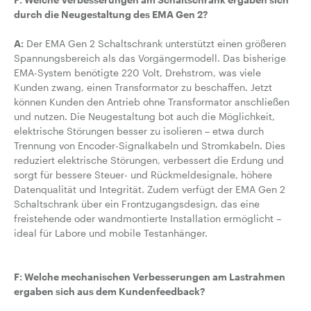
durch die Neugestaltung des EMA Gen 2?
A:
Der EMA Gen 2 Schaltschrank unterstützt einen größeren
Spannungsbereich als das Vorgängermodell. Das bisherige
EMA-System benötigte 220 Volt, Drehstrom, was viele
Kunden zwang, einen Transformator zu beschaffen. Jetzt
können Kunden den Antrieb ohne Transformator anschließen
und nutzen. Die Neugestaltung bot auch die Möglichkeit,
elektrische Störungen besser zu isolieren – etwa durch
Trennung von Encoder-Signalkabeln und Stromkabeln. Dies
reduziert elektrische Störungen, verbessert die Erdung und
sorgt für bessere Steuer- und Rückmeldesignale, höhere
Datenqualität und Integrität. Zudem verfügt der EMA Gen 2
Schaltschrank über ein Frontzugangsdesign, das eine
freistehende oder wandmontierte Installation ermöglicht –
ideal für Labore und mobile Testanhänger.
F: Welche mechanischen Verbesserungen am Lastrahmen
ergaben sich aus dem Kundenfeedback?