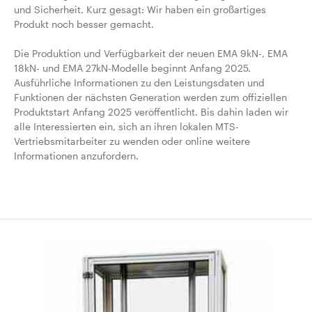
und Sicherheit. Kurz gesagt: Wir haben ein großartiges
Produkt noch besser gemacht.
Die Produktion und Verfügbarkeit der neuen EMA 9kN-, EMA
18kN- und EMA 27kN-Modelle beginnt Anfang 2025.
Ausführliche Informationen zu den Leistungsdaten und
Funktionen der nächsten Generation werden zum offiziellen
Produktstart Anfang 2025 veröffentlicht. Bis dahin laden wir
alle Interessierten ein, sich an ihren lokalen MTS-
Vertriebsmitarbeiter zu wenden oder online weitere
Informationen anzufordern.