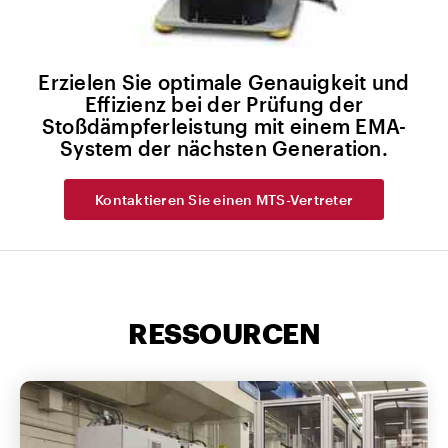
Erzielen Sie optimale Genauigkeit und
Effizienz bei der Prüfung der
Stoßdämpferleistung mit einem EMA-
System der nächsten Generation.
Kontaktieren Sie einen MTS-Vertreter
RESSOURCEN