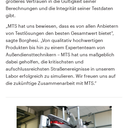
größeres Vertrauen in die Gültigkeit seiner
Berechnungen und die Integrität seiner Testdaten
gibt.
„MTS hat uns bewiesen, dass es von allen Anbietern
von Testlösungen den besten Gesamtwert bietet“,
sagte Borghesi. „Von qualitativ hochwertigen
Produkten bis hin zu einem Expertenteam von
Außendiensttechnikern – MTS hat uns maßgeblich
dabei geholfen, die kritischsten und
aufschlussreichsten Straßenereignisse in unserem
Labor erfolgreich zu simulieren. Wir freuen uns auf
die zukünftige Zusammenarbeit mit MTS.“