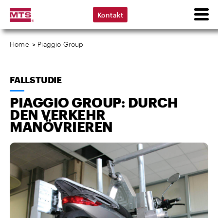
Kontakt
Home
>
Piaggio Group
FALLSTUDIE
PIAGGIO GROUP: DURCH
DEN VERKEHR
MANÖVRIEREN