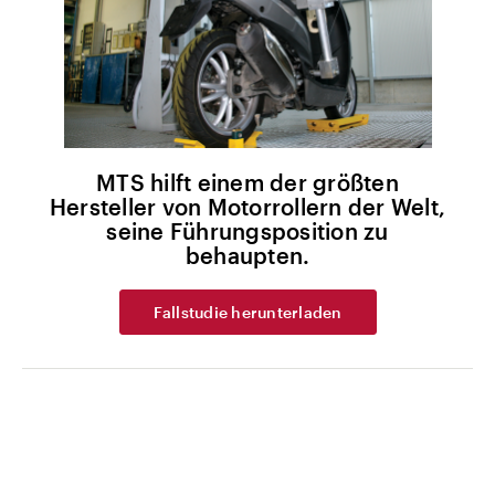
MTS hilft einem der größten
Hersteller von Motorrollern der Welt,
seine Führungsposition zu
behaupten.
Fallstudie herunterladen