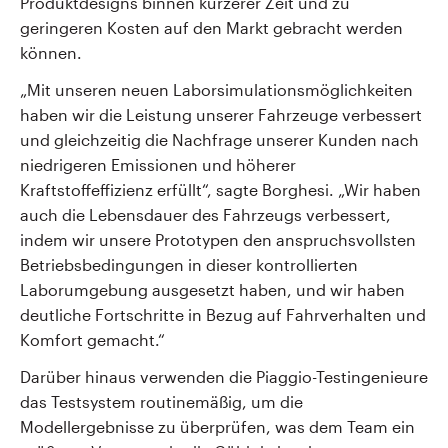
Produktdesigns binnen kürzerer Zeit und zu
geringeren Kosten auf den Markt gebracht werden
können.
„Mit unseren neuen Laborsimulationsmöglichkeiten
haben wir die Leistung unserer Fahrzeuge verbessert
und gleichzeitig die Nachfrage unserer Kunden nach
niedrigeren Emissionen und höherer
Kraftstoffeffizienz erfüllt“, sagte Borghesi. „Wir haben
auch die Lebensdauer des Fahrzeugs verbessert,
indem wir unsere Prototypen den anspruchsvollsten
Betriebsbedingungen in dieser kontrollierten
Laborumgebung ausgesetzt haben, und wir haben
deutliche Fortschritte in Bezug auf Fahrverhalten und
Komfort gemacht.“
Darüber hinaus verwenden die Piaggio-Testingenieure
das Testsystem routinemäßig, um die
Modellergebnisse zu überprüfen, was dem Team ein