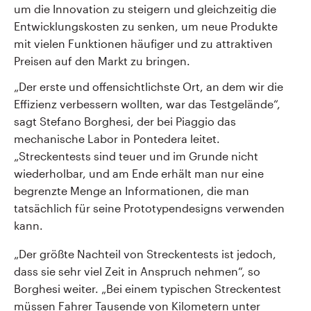
um die Innovation zu steigern und gleichzeitig die
Entwicklungskosten zu senken, um neue Produkte
mit vielen Funktionen häufiger und zu attraktiven
Preisen auf den Markt zu bringen.
„Der erste und offensichtlichste Ort, an dem wir die
Effizienz verbessern wollten, war das Testgelände“,
sagt Stefano Borghesi, der bei Piaggio das
mechanische Labor in Pontedera leitet.
„Streckentests sind teuer und im Grunde nicht
wiederholbar, und am Ende erhält man nur eine
begrenzte Menge an Informationen, die man
tatsächlich für seine Prototypendesigns verwenden
kann.
„Der größte Nachteil von Streckentests ist jedoch,
dass sie sehr viel Zeit in Anspruch nehmen“, so
Borghesi weiter. „Bei einem typischen Streckentest
müssen Fahrer Tausende von Kilometern unter