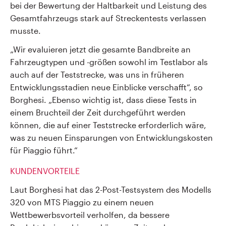
bei der Bewertung der Haltbarkeit und Leistung des
Gesamtfahrzeugs stark auf Streckentests verlassen
musste.
„Wir evaluieren jetzt die gesamte Bandbreite an
Fahrzeugtypen und -größen sowohl im Testlabor als
auch auf der Teststrecke, was uns in früheren
Entwicklungsstadien neue Einblicke verschafft“, so
Borghesi. „Ebenso wichtig ist, dass diese Tests in
einem Bruchteil der Zeit durchgeführt werden
können, die auf einer Teststrecke erforderlich wäre,
was zu neuen Einsparungen von Entwicklungskosten
für Piaggio führt.“
KUNDENVORTEILE
Laut Borghesi hat das 2-Post-Testsystem des Modells
320 von MTS Piaggio zu einem neuen
Wettbewerbsvorteil verholfen, da bessere