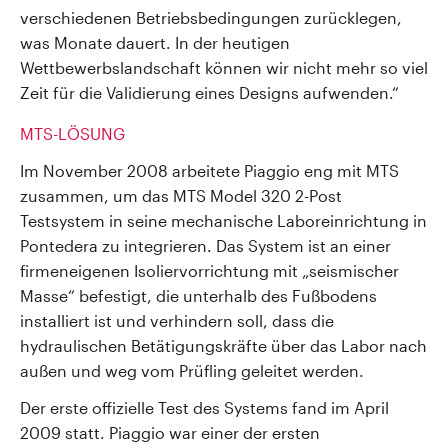
verschiedenen Betriebsbedingungen zurücklegen,
was Monate dauert. In der heutigen
Wettbewerbslandschaft können wir nicht mehr so viel
Zeit für die Validierung eines Designs aufwenden.“
MTS-LÖSUNG
Im November 2008 arbeitete Piaggio eng mit MTS
zusammen, um das MTS Model 320 2-Post
Testsystem in seine mechanische Laboreinrichtung in
Pontedera zu integrieren. Das System ist an einer
firmeneigenen Isoliervorrichtung mit „seismischer
Masse“ befestigt, die unterhalb des Fußbodens
installiert ist und verhindern soll, dass die
hydraulischen Betätigungskräfte über das Labor nach
außen und weg vom Prüfling geleitet werden.
Der erste offizielle Test des Systems fand im April
2009 statt. Piaggio war einer der ersten