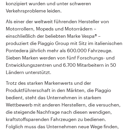
konzipiert wurden und unter schweren
Verkehrsprobleme leiden.
Als einer der weltweit führenden Hersteller von
Motorrollern, Mopeds und Motorrädern –
einschließlich der beliebten Marke Vespa
®
–
produziert die Piaggio Group mit Sitz im italienischen
Pontedera jährlich mehr als 600.000 Fahrzeuge.
Sieben Marken werden von fünf Forschungs- und
Entwicklungszentren und 6.700 Mitarbeitern in 50
Ländern unterstützt.
Trotz des starken Markenwerts und der
Produktführerschaft in den Märkten, die Piaggio
bedient, steht das Unternehmen in starkem
Wettbewerb mit anderen Herstellern, die versuchen,
die steigende Nachfrage nach diesen wendigen,
kraftstoffsparenden Fahrzeugen zu bedienen.
Folglich muss das Unternehmen neue Wege finden,