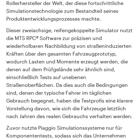
Rollerhersteller der Welt, der diese fortschrittliche
Simulationstechnologie zum Bestandteil seines
Produktentwicklungsprozesses machte.
Dieser zweiachsige, reifengekoppelte Simulator nutzt
die MTS RPC
®
Software zur präzisen und
wiederholbaren Nachbildung von straßeninduzierten
Kräften über den gesamten Fahrzeugprototyp,
wodurch Lasten und Momente erzeugt werden, die
denen auf dem Prüfgelände sehr ähnlich sind,
einschließlich Tests auf unebenen
Straßenoberflächen. Da dies auch die Bedingungen
sind, denen der typische Fahrer im täglichen
Gebrauch begegnet, haben die Testprofis eine klarere
Vorstellung davon, wie sich die Fahrzeuge letztlich
nach Jahren des realen Gebrauchs verhalten werden.
Zuvor nutzte Piaggio Simulationssysteme nur für
Komponententests, sodass sich das Unternehmen