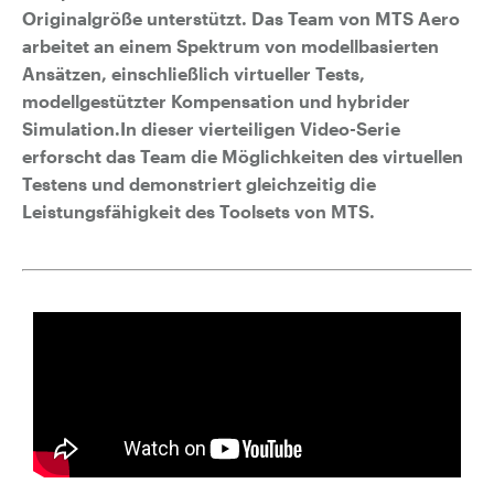
Originalgröße unterstützt. Das Team von MTS Aero
arbeitet an einem Spektrum von modellbasierten
Ansätzen, einschließlich virtueller Tests,
modellgestützter Kompensation und hybrider
Simulation.
In dieser vierteiligen Video-Serie
erforscht das Team die Möglichkeiten des virtuellen
Testens und demonstriert gleichzeitig die
Leistungsfähigkeit des Toolsets von MTS.