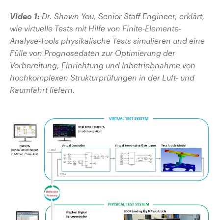
Video 1:
Dr. Shawn You, Senior Staff Engineer,
erklärt,
wie virtuelle Tests mit Hilfe von Finite-Elemente-
Analyse-Tools
physikalische Tests simulieren und
eine
Fülle von Prognosedaten zur Optimierung der
Vorbereitung, Einrichtung und Inbetriebnahme von
hochkomplexen Strukturprüfungen in der Luft- und
Raumfahrt liefern.