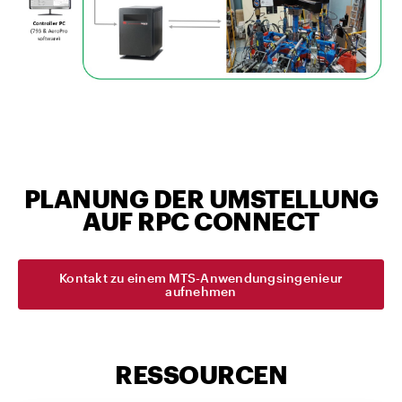
PLANUNG DER UMSTELLUNG
AUF RPC CONNECT
Kontakt zu einem MTS-Anwendungsingenieur
aufnehmen
RESSOURCEN