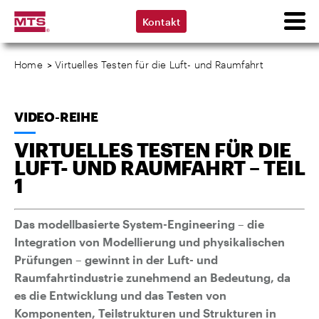
Kontakt
Home
>
Virtuelles Testen für die Luft- und Raumfahrt
VIDEO-REIHE
VIRTUELLES TESTEN FÜR DIE
LUFT- UND RAUMFAHRT – TEIL
1
Das modellbasierte System-Engineering – die
Integration von Modellierung und physikalischen
Prüfungen – gewinnt in der Luft- und
Raumfahrtindustrie zunehmend an Bedeutung, da
es die Entwicklung und das Testen von
Komponenten, Teilstrukturen und Strukturen in