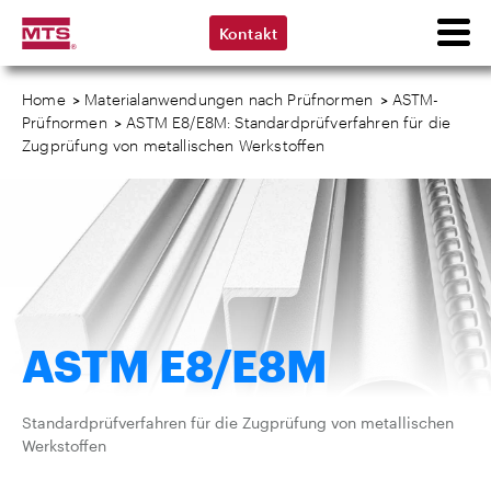
Kontakt
Home
>
Materialanwendungen nach Prüfnormen
>
ASTM-
Prüfnormen
>
ASTM E8/E8M: Standardprüfverfahren für die
Zugprüfung von metallischen Werkstoffen
ASTM E8/E8M
Standardprüfverfahren für die Zugprüfung von metallischen
Werkstoffen