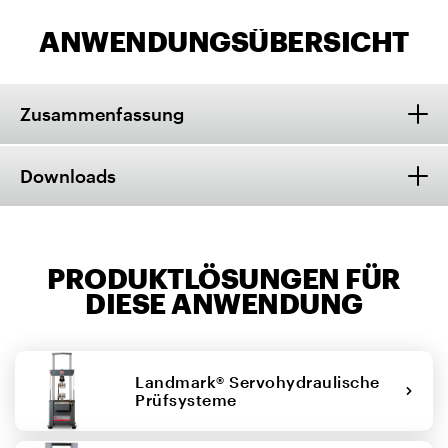
ANWENDUNGSÜBERSICHT
Zusammenfassung
Downloads
PRODUKTLÖSUNGEN FÜR
DIESE ANWENDUNG
Landmark® Servohydraulische
Prüfsysteme