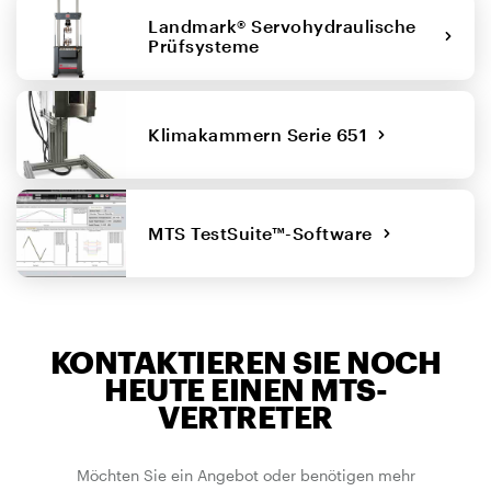
Landmark® Servohydraulische
Prüfsysteme
Klimakammern Serie 651
MTS TestSuite™-Software
KONTAKTIEREN SIE NOCH
HEUTE EINEN MTS-
VERTRETER
Möchten Sie ein Angebot oder benötigen mehr