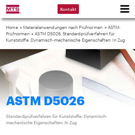
Kontakt
Home
>
Materialanwendungen nach Prüfnormen
>
ASTM-
Prüfnormen
>
ASTM D5026: Standardprüfverfahren für
Kunststoffe: Dynamisch-mechanische Eigenschaften: In Zug
ASTM D5026
Standardprüfverfahren für Kunststoffe: Dynamisch-
mechanische Eigenschaften: In Zug