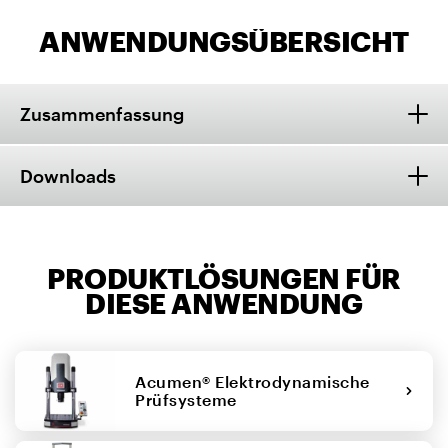
ANWENDUNGSÜBERSICHT
Zusammenfassung
Downloads
PRODUKTLÖSUNGEN FÜR
DIESE ANWENDUNG
Acumen® Elektrodynamische
Prüfsysteme