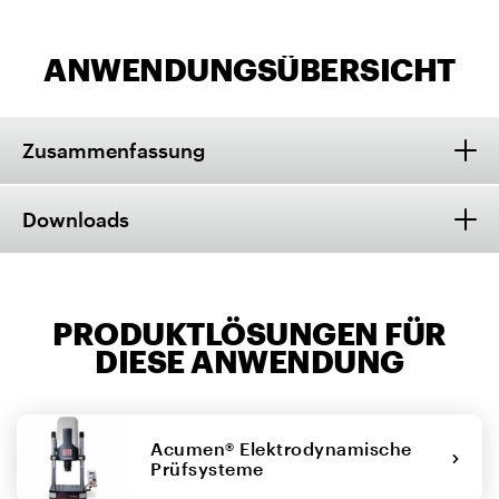
ANWENDUNGSÜBERSICHT
Zusammenfassung
Downloads
PRODUKTLÖSUNGEN FÜR
DIESE ANWENDUNG
Acumen® Elektrodynamische
Prüfsysteme