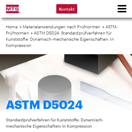
Kontakt
Home
>
Materialanwendungen nach Prüfnormen
>
ASTM-
Prüfnormen
>
ASTM D5024: Standardprüfverfahren für
Kunststoffe: Dynamisch-mechanische Eigenschaften: In
Kompression
ASTM D5024
Standardprüfverfahren für Kunststoffe: Dynamisch-
mechanische Eigenschaften: In Kompression