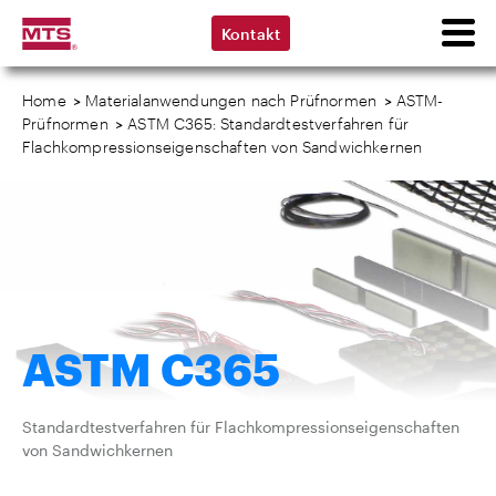
Kontakt
Home
>
Materialanwendungen nach Prüfnormen
>
ASTM-
Prüfnormen
>
ASTM C365: Standardtestverfahren für
Flachkompressionseigenschaften von Sandwichkernen
ASTM C365
Standardtestverfahren für Flachkompressionseigenschaften
von Sandwichkernen