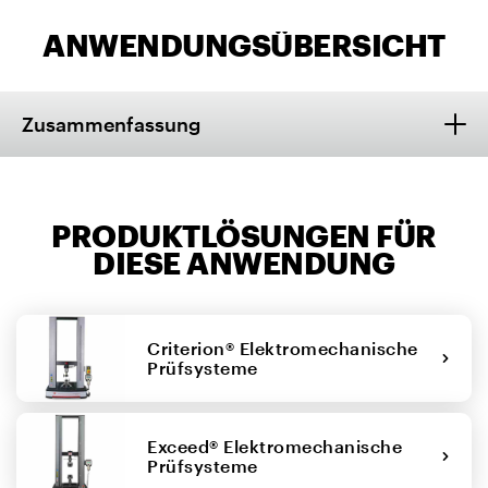
ANWENDUNGSÜBERSICHT
Zusammenfassung
PRODUKTLÖSUNGEN FÜR
DIESE ANWENDUNG
Criterion® Elektromechanische
Prüfsysteme
Exceed® Elektromechanische
Prüfsysteme