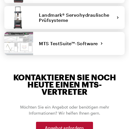
Landmark® Servohydraulische
Prüfsysteme
MTS TestSuite™-Software
KONTAKTIEREN SIE NOCH
HEUTE EINEN MTS-
VERTRETER
Möchten Sie ein Angebot oder benötigen mehr
Informationen? Wir helfen Ihnen gern.
Angebot anfordern