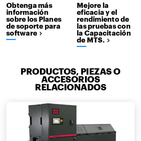
Obtenga más
Mejore la
información
eficacia y el
sobre los Planes
rendimiento de
de soporte para
las pruebas con
software
la Capacitación
de MTS.
PRODUCTOS, PIEZAS O
ACCESORIOS
RELACIONADOS