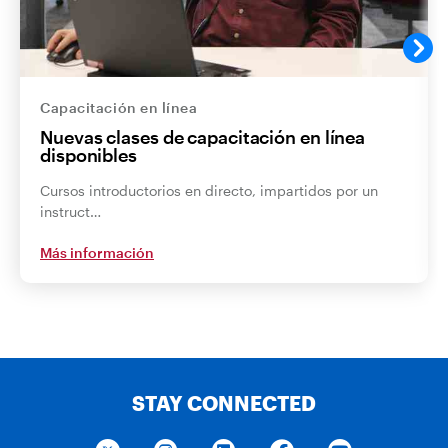
Capacitación en línea
Nuevas clases de capacitación en línea
disponibles
Cursos introductorios en directo, impartidos por un
instruct…
Más información
STAY CONNECTED