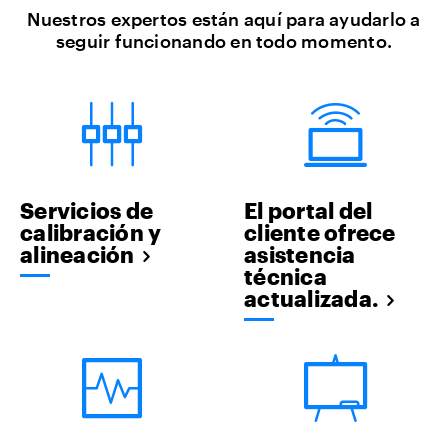
Nuestros expertos están aquí para ayudarlo a
seguir funcionando en todo momento.
Servicios de
El portal del
calibración y
cliente ofrece
alineación
asistencia
técnica
actualizada.