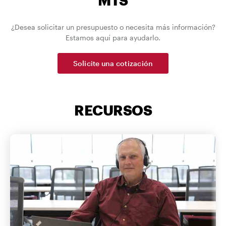
¿Desea solicitar un presupuesto o necesita más información?
Estamos aquí para ayudarlo.
Solicite una cotización
RECURSOS