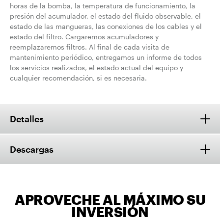
horas de la bomba, la temperatura de funcionamiento, la
presión del acumulador, el estado del fluido observable, el
estado de las mangueras, las conexiones de los cables y el
estado del filtro. Cargaremos acumuladores y
reemplazaremos filtros. Al final de cada visita de
mantenimiento periódico, entregamos un informe de todos
los servicios realizados, el estado actual del equipo y
cualquier recomendación, si es necesaria.
Detalles
Descargas
APROVECHE AL MÁXIMO SU
INVERSIÓN