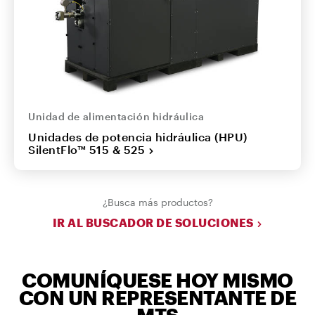
Unidad de alimentación hidráulica
Unidades de potencia hidráulica (HPU)
SilentFlo™ 515 & 525
¿Busca más productos?
IR AL BUSCADOR DE SOLUCIONES
COMUNÍQUESE HOY MISMO
CON UN REPRESENTANTE DE
MTS