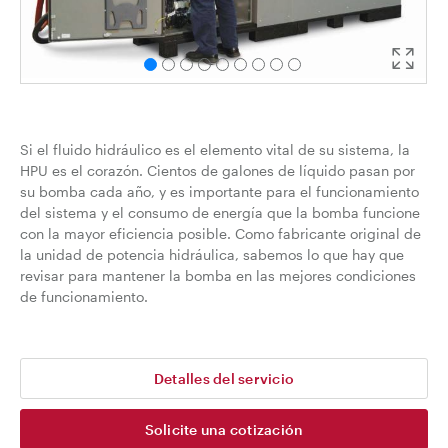
Si el fluido hidráulico es el elemento vital de su sistema, la
HPU es el corazón. Cientos de galones de líquido pasan por
su bomba cada año, y es importante para el funcionamiento
del sistema y el consumo de energía que la bomba funcione
con la mayor eficiencia posible. Como fabricante original de
la unidad de potencia hidráulica, sabemos lo que hay que
revisar para mantener la bomba en las mejores condiciones
de funcionamiento.
Detalles del servicio
Solicite una cotización