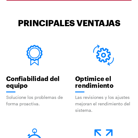
PRINCIPALES VENTAJAS
Confiabilidad del
Optimice el
equipo
rendimiento
Solucione los problemas de
Las revisiones y los ajustes
forma proactiva.
mejoran el rendimiento del
sistema.