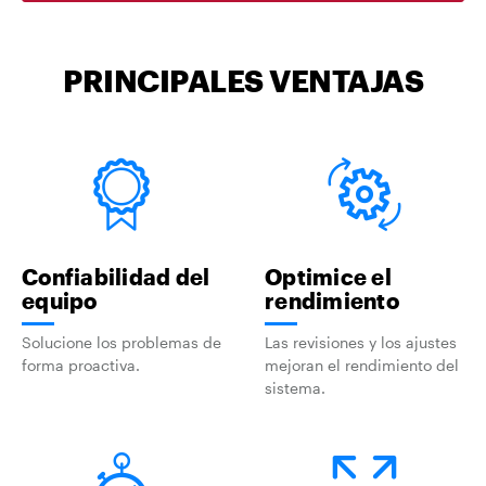
PRINCIPALES VENTAJAS
Confiabilidad del
Optimice el
equipo
rendimiento
Solucione los problemas de
Las revisiones y los ajustes
forma proactiva.
mejoran el rendimiento del
sistema.