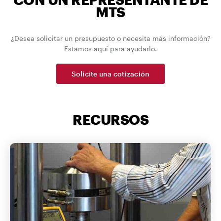
MTS
¿Desea solicitar un presupuesto o necesita más información?
Estamos aquí para ayudarlo.
Solicite una cotización
RECURSOS