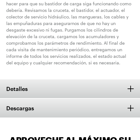
hacer para que su bastidor de carga siga funcionando como
debería. Revisamos la cruceta, el bastidor, el actuador, el
colector de servicio hidráulico, las mangueras, los cables y
las empuñaduras para asegurarnos de que no hay un
desgaste excesivo ni fugas. Purgamos los cilindros de
elevación de la cruceta, cargamos los acumuladores y
comprobamos los parámetros de rendimiento. Al final de
cada visita de mantenimiento periódico, entregamos un
informe de todos los servicios realizados, el estado actual
del equipo y cualquier recomendación, si es necesaria.
Detalles
Descargas