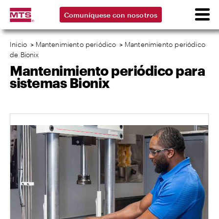
Comuníquese con nosotros
Inicio
>
Mantenimiento periódico
>
Mantenimiento periódico
de Bionix
Mantenimiento periódico para
sistemas Bionix