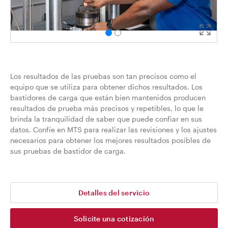
Los resultados de las pruebas son tan precisos como el
equipo que se utiliza para obtener dichos resultados. Los
bastidores de carga que están bien mantenidos producen
resultados de prueba más precisos y repetibles, lo que le
brinda la tranquilidad de saber que puede confiar en sus
datos. Confíe en MTS para realizar las revisiones y los ajustes
necesarios para obtener los mejores resultados posibles de
sus pruebas de bastidor de carga.
Detalles del servicio
Solicite una cotización