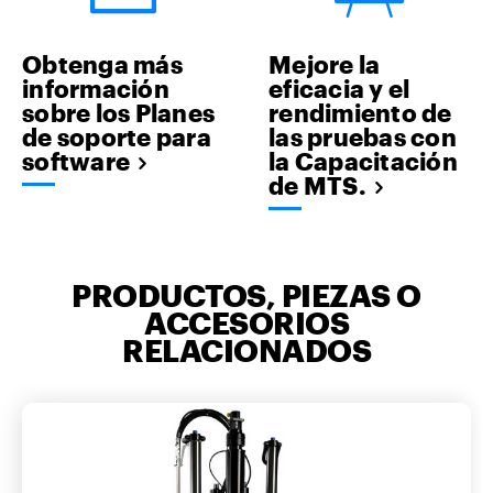
Obtenga más
Mejore la
información
eficacia y el
sobre los Planes
rendimiento de
de soporte para
las pruebas con
software
la Capacitación
de MTS.
PRODUCTOS, PIEZAS O
ACCESORIOS
RELACIONADOS