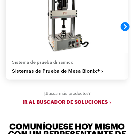
Sistema de prueba dinámico
Sistemas de Prueba de Mesa Bionix®
¿Busca más productos?
IR AL BUSCADOR DE SOLUCIONES
COMUNÍQUESE HOY MISMO
CON UN REPRESENTANTE DE