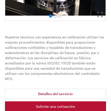
Nuestros técnicos con experiencia en calibración utilizan los
mejores procedimientos disponibles para proporcionar
calibraciones confiables y trazables de transductores y
extensómetros en las disciplinas de fuerza, presión, par y
deformación. Los servicios de calibración en fábrica
acreditados por la norma ISO/IEC 17025 también están
disponibles para una variedad de transductores que se
utilizan con los componentes electrónicos del controlador
MTS.
Detalles del servicio
Solicite una cotización