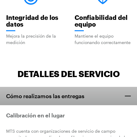
Integridad de los
Confiabilidad del
datos
equipo
Mejora la precisión de la
Mantiene el equipo
medición
funcionando correctamente
DETALLES DEL SERVICIO
Cómo realizamos las entregas
Calibración en el lugar
MTS cuenta con organizaciones de servicio de campo