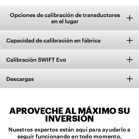
Opciones de calibración de transductores
en el lugar
Capacidad de calibración en fábrica
Calibración SWIFT Evo
Descargas
APROVECHE AL MÁXIMO SU
INVERSIÓN
Nuestros expertos están aquí para ayudarlo a
seguir funcionando en todo momento.