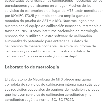
capacitadas para realizar las calibraciones necesarias de los
transductores y del sistema en el lugar. Muchos de los
servicios de calibración en el lugar de MTS están acreditador
por ISO/IEC 17025 y cumple con una amplia gama de
métodos de prueba de ASTM e ISO. Nuestros ingenieros
cuentan con el equipo de calibración necesario, rastreable a
través del NIST u otros institutos nacionales de metrología
reconocidos, y utilizan nuestro software de calibración
automatizado patentado para entregar sus datos de
calibración de manera confiable. Se emite un informe de
calibración y un certificado que muestra los datos de
calibración “como se encontró/como se dejó”.
Laboratorio de metrología
El Laboratorio de Metrología de MTS ofrece una gama
completa de servicios de calibración interna para satisfacer
sus requisitos especiales de equipos de medición y prueba,
que incluyen servicios de calibración acreditados y no
acreditados según la norma ISO/IEC 17025.