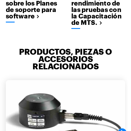
sobre los Planes
rendimiento de
de soporte para
las pruebas con
software
la Capacitación
de MTS.
PRODUCTOS, PIEZAS O
ACCESORIOS
RELACIONADOS