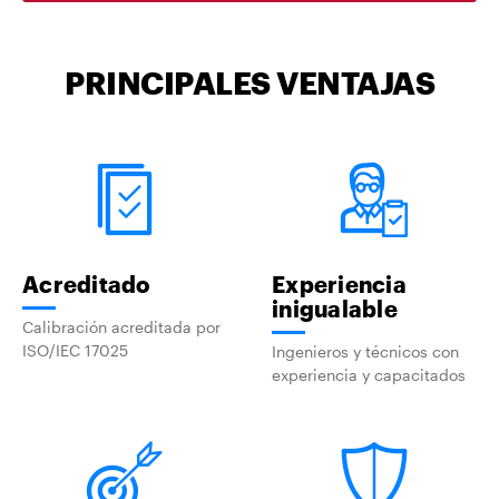
PRINCIPALES VENTAJAS
Acreditado
Experiencia
inigualable
Calibración acreditada por
ISO/IEC 17025
Ingenieros y técnicos con
experiencia y capacitados