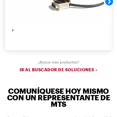
¿Busca más productos?
IR AL BUSCADOR DE SOLUCIONES
COMUNÍQUESE HOY MISMO
CON UN REPRESENTANTE DE
MTS