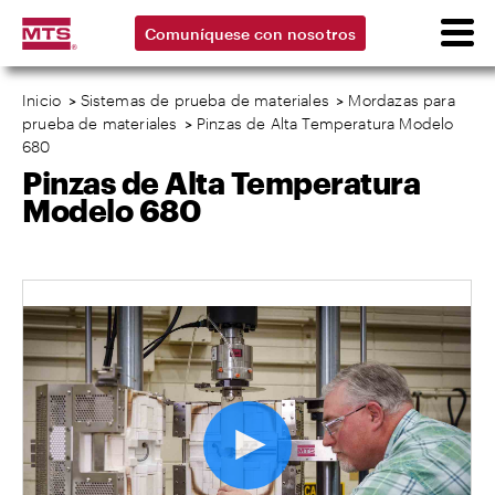
Comuníquese con nosotros
Inicio
>
Sistemas de prueba de materiales
>
Mordazas para
prueba de materiales
>
Pinzas de Alta Temperatura Modelo
680
Pinzas de Alta Temperatura
Modelo 680