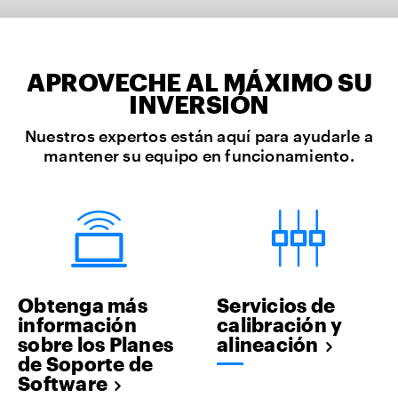
APROVECHE AL MÁXIMO SU
INVERSIÓN
Nuestros expertos están aquí para ayudarle a
mantener su equipo en funcionamiento.
Obtenga más
Servicios de
información
calibración y
sobre los Planes
alineación
de Soporte de
Software