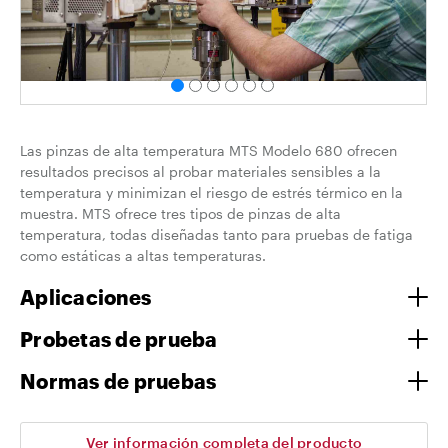
Las pinzas de alta temperatura MTS Modelo 680 ofrecen
resultados precisos al probar materiales sensibles a la
temperatura y minimizan el riesgo de estrés térmico en la
muestra. MTS ofrece tres tipos de pinzas de alta
temperatura, todas diseñadas tanto para pruebas de fatiga
como estáticas a altas temperaturas.
Aplicaciones
Probetas de prueba
Normas de pruebas
Ver información completa del producto