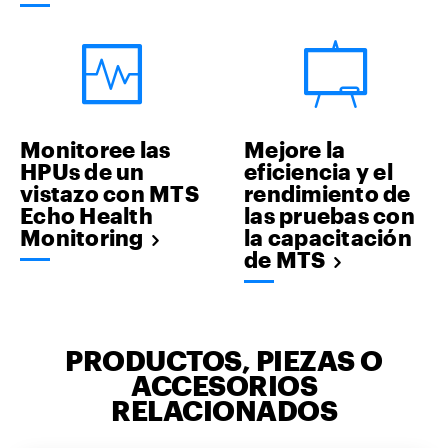
Monitoree las
Mejore la
HPUs de un
eficiencia y el
vistazo con MTS
rendimiento de
Echo Health
las pruebas con
Monitoring
la capacitación
de MTS
PRODUCTOS, PIEZAS O
ACCESORIOS
RELACIONADOS