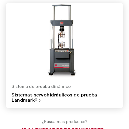
Sistema de prueba dinámico
Sistemas servohidráulicos de prueba
Landmark®
¿Busca más productos?