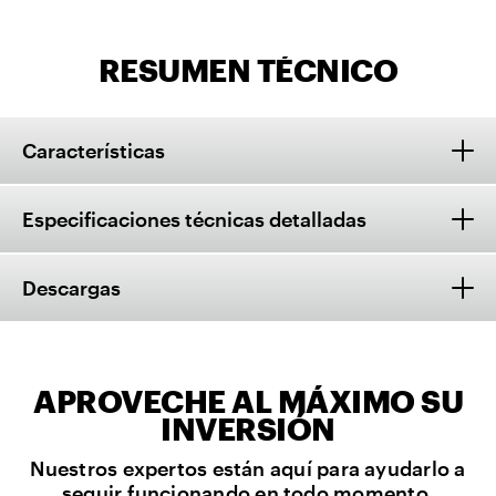
RESUMEN TÉCNICO
Características
Especificaciones técnicas detalladas
Descargas
APROVECHE AL MÁXIMO SU
INVERSIÓN
Nuestros expertos están aquí para ayudarlo a
seguir funcionando en todo momento.