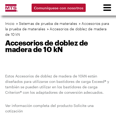
Comuníquese con nosotros
Inicio
>
Sistemas de prueba de materiales
>
Accesorios para
la prueba de materiales
>
Accesorios de doblez de madera
de 10 kN
Accesorios de doblez de
madera de 10 kN
Estos Accesorios de doblez de madera de 10kN están
diseñados para utilizarse con bastidores de carga Exceed® y
también se pueden utilizar en los bastidores de carga
Criterion® con los adaptadores de conversión adecuados.
Ver información completa del producto Solicite una
cotización