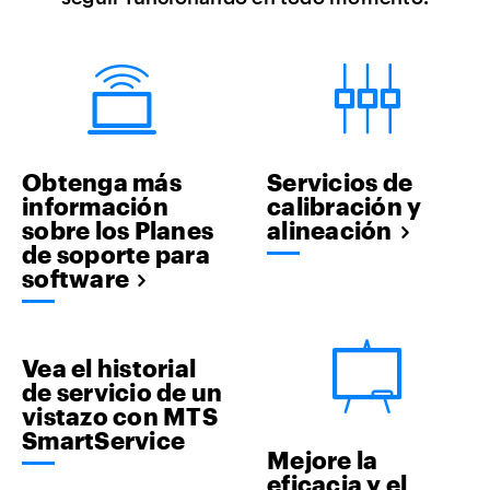
Obtenga más
Servicios de
información
calibración y
sobre los Planes
alineación
de soporte para
software
Vea el historial
de servicio de un
vistazo con MTS
SmartService
Mejore la
eficacia y el