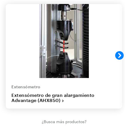
Extensómetro
Extensómetro de gran alargamiento
Advantage (AHX850)
¿Busca más productos?