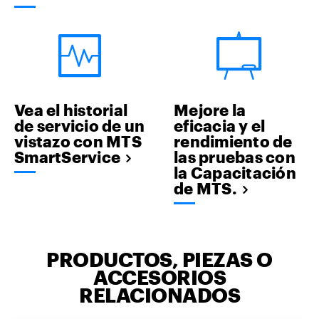
Vea el historial
Mejore la
de servicio de un
eficacia y el
vistazo con MTS
rendimiento de
SmartService
las pruebas con
la Capacitación
de MTS.
PRODUCTOS, PIEZAS O
ACCESORIOS
RELACIONADOS