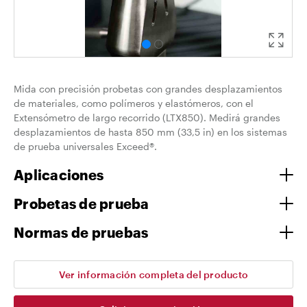
Mida con precisión probetas con grandes desplazamientos
de materiales, como polímeros y elastómeros, con el
Extensómetro de largo recorrido (LTX850). Medirá grandes
desplazamientos de hasta 850 mm (33,5 in) en los sistemas
de prueba universales Exceed®.
Aplicaciones
Probetas de prueba
Normas de pruebas
Ver información completa del producto