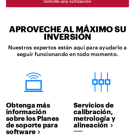
Solicite una cotización
APROVECHE AL MÁXIMO SU
INVERSIÓN
Nuestros expertos están aquí para ayudarlo a
seguir funcionando en todo momento.
Obtenga más
Servicios de
información
calibración,
sobre los Planes
metrología y
de soporte para
alineación
software