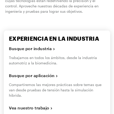
cuyas tecnologías están redefiniendo la precisión y el
control. Aproveche nuestras décadas de experiencia en
ingeniería y pruebas para lograr sus objetivos.
EXPERIENCIA EN LA INDUSTRIA
Busque por industria
Trabajamos en todos los ámbitos, desde la industria
automotriz a la biomedicina.
Busque por aplicación
Compartiremos las mejores prácticas sobre temas que
van desde pruebas de tensión hasta la simulación
híbrida.
Vea nuestro trabajo