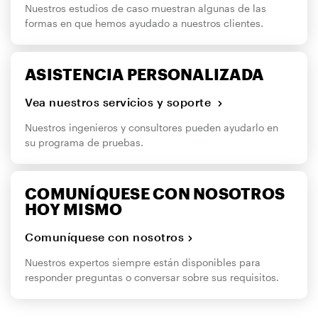
Nuestros estudios de caso muestran algunas de las
formas en que hemos ayudado a nuestros clientes.
ASISTENCIA PERSONALIZADA
Vea nuestros servicios y soporte
Nuestros ingenieros y consultores pueden ayudarlo en
su programa de pruebas.
COMUNÍQUESE CON NOSOTROS
HOY MISMO
Comuníquese con nosotros
Nuestros expertos siempre están disponibles para
responder preguntas o conversar sobre sus requisitos.