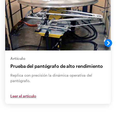
Artículo
Prueba del pantógrafo de alto rendimiento
Replica con precisión la dinámica operativa del
pantógrafo.
Leer el artículo