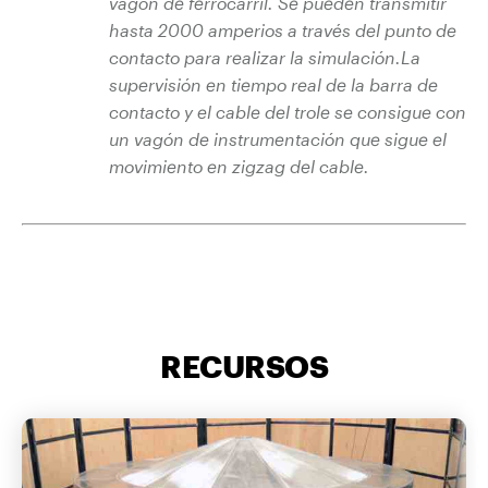
vagón de ferrocarril. Se pueden transmitir
hasta 2000 amperios a través del punto de
contacto para realizar la simulación.La
supervisión en tiempo real de la barra de
contacto y el cable del trole se consigue con
un vagón de instrumentación que sigue el
movimiento en zigzag del cable.
RECURSOS