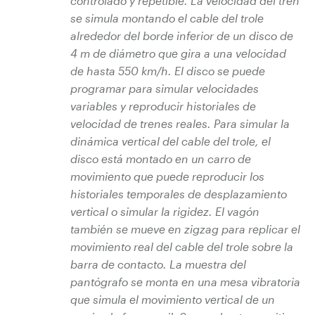
controlado y repetible. La velocidad del tren
se simula montando el cable del trole
alrededor del borde inferior de un disco de
4 m de diámetro que gira a una velocidad
de hasta 550 km/h. El disco se puede
programar para simular velocidades
variables y reproducir historiales de
velocidad de trenes reales. Para simular la
dinámica vertical del cable del trole, el
disco está montado en un carro de
movimiento que puede reproducir los
historiales temporales de desplazamiento
vertical o simular la rigidez. El vagón
también se mueve en zigzag para replicar el
movimiento real del cable del trole sobre la
barra de contacto. La muestra del
pantógrafo se monta en una mesa vibratoria
que simula el movimiento vertical de un