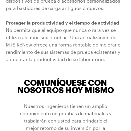
dispositivos de prueba o accesorios personalizados
para bastidores de carga antiguos o nuevos.
Proteger la productividad y el tiempo de actividad
No permita que el equipo que nunca o rara vez se
utiliza ralentice sus pruebas. Una actualización de
MTS ReNew ofrece una forma rentable de mejorar el
rendimiento de sus sistemas de prueba existentes y
aumentar la productividad de su laboratorio.
COMUNÍQUESE CON
NOSOTROS HOY MISMO
Nuestros ingenieros tienen un amplio
conocimiento en pruebas de materiales y
trabajarán con usted para brindarle el
mejor retorno de su inversión por la