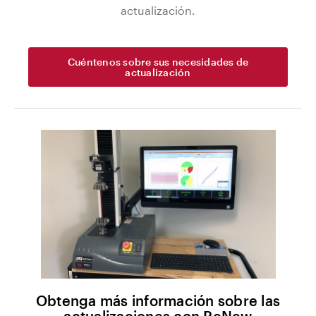
actualización.
Cuéntenos sobre sus necesidades de
actualización
Obtenga más información sobre las