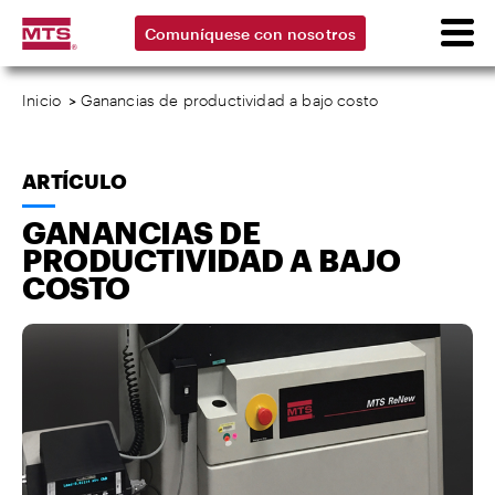
Comuníquese con nosotros
Inicio
>
Ganancias de productividad a bajo costo
ARTÍCULO
GANANCIAS DE
PRODUCTIVIDAD A BAJO
COSTO