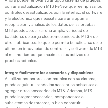
Ahora puede renovar su antiguo sistema de pruebas
con una actualización MTS ReNew que reemplaza los
controles desactualizados con la interfaz, el software
y la electrónica que necesita para una óptima
recopilación y análisis de los datos de las pruebas.
MTS puede actualizar una amplia variedad de
bastidores de carga electromecánicos de MTS y de
otros fabricantes, lo que le permite beneficiarse de lo
último en innovación de controles y software de MTS
al mismo tiempo que maximiza sus activos de
pruebas actuales.
Integre fácilmente los accesorios y dispositivos
Al utilizar conectores compatibles con su sistema,
puede seguir utilizando los accesorios existentes o
agregar otros accesorios de MTS. Además, MTS
puede integrar accesorios, componentes o
subsistemas de terceros, o bien construir