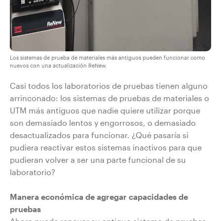
Los sistemas de prueba de materiales más antiguos pueden funcionar como
nuevos con una actualización ReNew.
Casi todos los laboratorios de pruebas tienen alguno
arrinconado: los sistemas de pruebas de materiales o
UTM más antiguos que nadie quiere utilizar porque
son demasiado lentos y engorrosos, o demasiado
desactualizados para funcionar. ¿Qué pasaría si
pudiera reactivar estos sistemas inactivos para que
pudieran volver a ser una parte funcional de su
laboratorio?
Manera económica de agregar capacidades de
pruebas