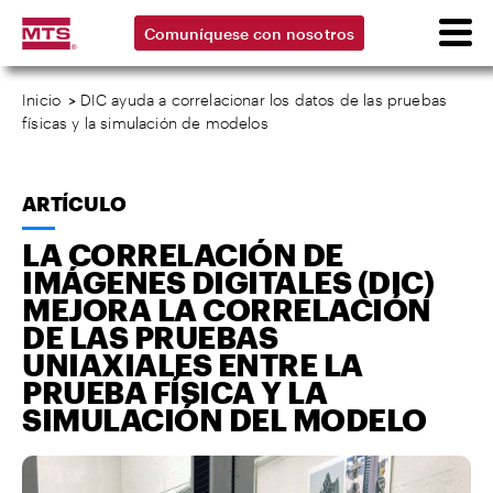
Comuníquese con nosotros
Inicio
>
DIC ayuda a correlacionar los datos de las pruebas
físicas y la simulación de modelos
ARTÍCULO
LA CORRELACIÓN DE
IMÁGENES DIGITALES (DIC)
MEJORA LA CORRELACIÓN
DE LAS PRUEBAS
UNIAXIALES ENTRE LA
PRUEBA FÍSICA Y LA
SIMULACIÓN DEL MODELO