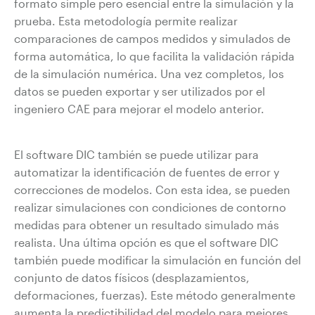
formato simple pero esencial entre la simulación y la
prueba. Esta metodología permite realizar
comparaciones de campos medidos y simulados de
forma automática, lo que facilita la validación rápida
de la simulación numérica. Una vez completos, los
datos se pueden exportar y ser utilizados por el
ingeniero CAE para mejorar el modelo anterior.
El software DIC también se puede utilizar para
automatizar la identificación de fuentes de error y
correcciones de modelos.
Con esta idea, se pueden
realizar simulaciones con condiciones de contorno
medidas para obtener un resultado simulado más
realista. Una última opción es que el software DIC
también puede modificar la simulación en función del
conjunto de datos físicos (desplazamientos,
deformaciones, fuerzas). Este método generalmente
aumenta la predictibilidad del modelo para mejores