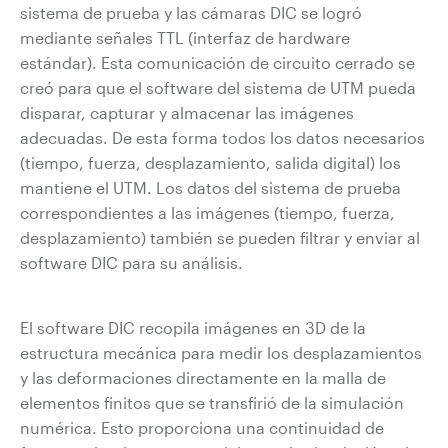
sistema de prueba y las cámaras DIC se logró
mediante señales TTL (interfaz de hardware
estándar). Esta comunicación de circuito cerrado se
creó para que el software del sistema de UTM pueda
disparar, capturar y almacenar las imágenes
adecuadas. De esta forma todos los datos necesarios
(tiempo, fuerza, desplazamiento, salida digital) los
mantiene el UTM. Los datos del sistema de prueba
correspondientes a las imágenes (tiempo, fuerza,
desplazamiento) también se pueden filtrar y enviar al
software DIC para su análisis.
El software DIC recopila imágenes en 3D de la
estructura mecánica para medir los desplazamientos
y las deformaciones directamente en la malla de
elementos finitos que se transfirió de la simulación
numérica. Esto proporciona una continuidad de