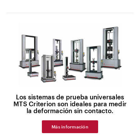
Los sistemas de prueba universales
MTS Criterion son ideales para medir
la deformación sin contacto.
Más información