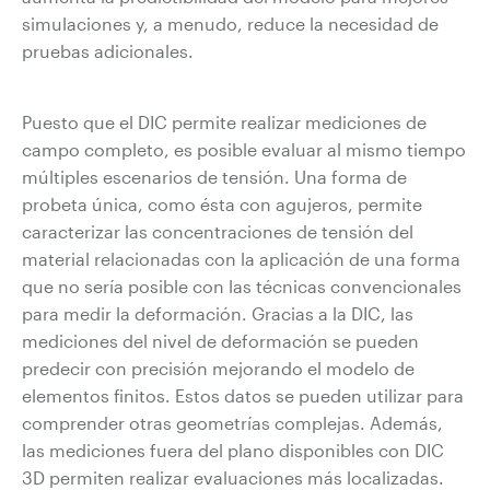
simulaciones y, a menudo, reduce la necesidad de
pruebas adicionales.
Puesto que el DIC permite realizar mediciones de
campo completo, es posible evaluar al mismo tiempo
múltiples escenarios de tensión. Una forma de
probeta única, como ésta con agujeros, permite
caracterizar las concentraciones de tensión del
material relacionadas con la aplicación de una forma
que no sería posible con las técnicas convencionales
para medir la deformación. Gracias a la DIC, las
mediciones del nivel de deformación se pueden
predecir con precisión mejorando el modelo de
elementos finitos. Estos datos se pueden utilizar para
comprender otras geometrías complejas. Además,
las mediciones fuera del plano disponibles con DIC
3D permiten realizar evaluaciones más localizadas.