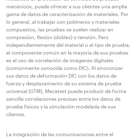
mecánicos, puede ofrecer a sus clientes una amplia
gama de datos de caracterización de materiales. Por
lo general, al trabajar con polímeros y materiales
compuestos, las pruebas se suelen realizar en
compresión, flexión (doblez) o tensión. Pero
independientemente del material o el tipo de prueba,
el componente común en la mayoría de sus pruebas
es el uso de correlación de imágenes digitales
(comúnmente conocida como DIC). Al sincronizar
sus datos de deformación DIC con los datos de
fuerza y desplazamiento de su sistema de prueba
universal (UTM), Mecatest puede producir de forma
sencilla correlaciones precisas entre los datos de
prueba físicos y la simulación modelada de sus
clientes.
La integración de las comunicaciones entre el