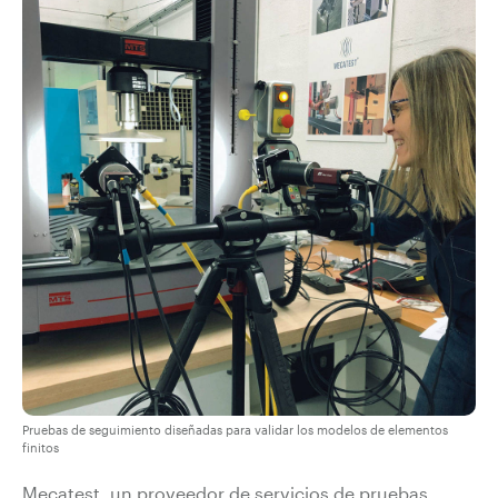
Pruebas de seguimiento diseñadas para validar los modelos de elementos
finitos
Mecatest, un proveedor de servicios de pruebas