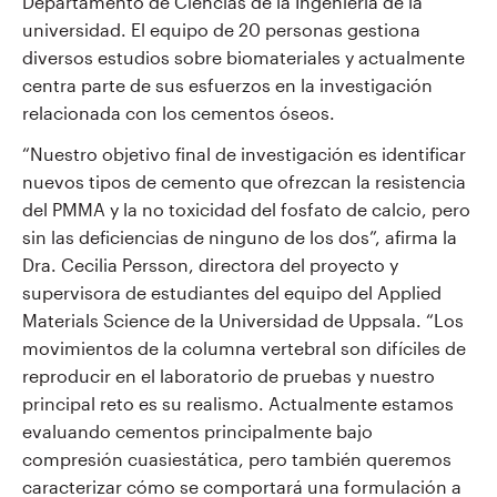
Departamento de Ciencias de la Ingeniería de la
universidad. El equipo de 20 personas gestiona
diversos estudios sobre biomateriales y actualmente
centra parte de sus esfuerzos en la investigación
relacionada con los cementos óseos.
“Nuestro objetivo final de investigación es identificar
nuevos tipos de cemento que ofrezcan la resistencia
del PMMA y la no toxicidad del fosfato de calcio, pero
sin las deficiencias de ninguno de los dos”, afirma la
Dra. Cecilia Persson, directora del proyecto y
supervisora de estudiantes del equipo del Applied
Materials Science de la Universidad de Uppsala. “Los
movimientos de la columna vertebral son difíciles de
reproducir en el laboratorio de pruebas y nuestro
principal reto es su realismo. Actualmente estamos
evaluando cementos principalmente bajo
compresión cuasiestática, pero también queremos
caracterizar cómo se comportará una formulación a