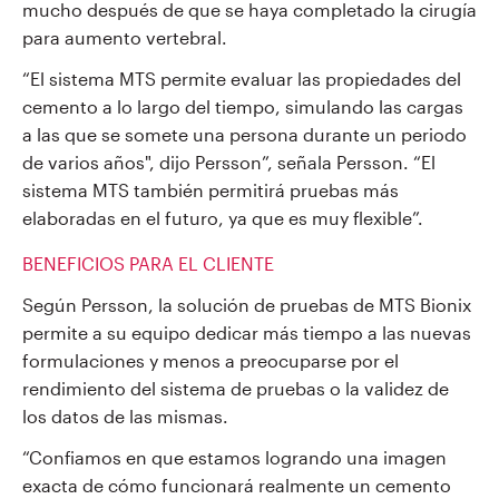
mucho después de que se haya completado la cirugía
para aumento vertebral.
“El sistema MTS permite evaluar las propiedades del
cemento a lo largo del tiempo, simulando las cargas
a las que se somete una persona durante un periodo
de varios años", dijo Persson”, señala Persson. “El
sistema MTS también permitirá pruebas más
elaboradas en el futuro, ya que es muy flexible”.
BENEFICIOS PARA EL CLIENTE
Según Persson, la solución de pruebas de MTS Bionix
permite a su equipo dedicar más tiempo a las nuevas
formulaciones y menos a preocuparse por el
rendimiento del sistema de pruebas o la validez de
los datos de las mismas.
“Confiamos en que estamos logrando una imagen
exacta de cómo funcionará realmente un cemento