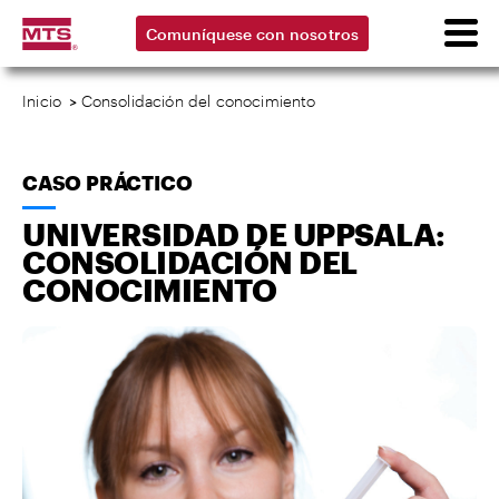
Comuníquese con nosotros
Inicio
>
Consolidación del conocimiento
CASO PRÁCTICO
UNIVERSIDAD DE UPPSALA:
CONSOLIDACIÓN DEL
CONOCIMIENTO