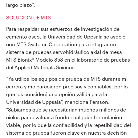
largo plazo”.
SOLUCIÓN DE MTS
Para respaldar sus esfuerzos de investigación de
cemento óseo, la Universidad de Uppsala se asoció
con MTS Systems Corporation para integrar un
sistema de pruebas servohidráulico axial de mesa
MTS Bionix® Modelo 858 en el laboratorio de pruebas
del Applied Materials Science.
“Ya utilicé los equipos de prueba de MTS durante mi
carrera y me parecieron precisos y confiables, por lo
que los consideré una opción válida para la
Universidad de Uppsala”, menciona Persson.
“Sabíamos que se necesitarían muchos millones de
ciclos para evaluar a fondo cualquier formulación
viable, por lo que la confiabilidad y la repetibilidad del
sistema de prueba fueron clave en nuestra decisión