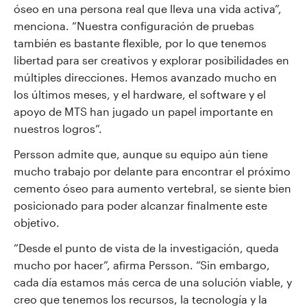
óseo en una persona real que lleva una vida activa”,
menciona. “Nuestra configuración de pruebas
también es bastante flexible, por lo que tenemos
libertad para ser creativos y explorar posibilidades en
múltiples direcciones. Hemos avanzado mucho en
los últimos meses, y el hardware, el software y el
apoyo de MTS han jugado un papel importante en
nuestros logros”.
Persson admite que, aunque su equipo aún tiene
mucho trabajo por delante para encontrar el próximo
cemento óseo para aumento vertebral, se siente bien
posicionado para poder alcanzar finalmente este
objetivo.
“Desde el punto de vista de la investigación, queda
mucho por hacer”, afirma Persson. “Sin embargo,
cada día estamos más cerca de una solución viable, y
creo que tenemos los recursos, la tecnología y la