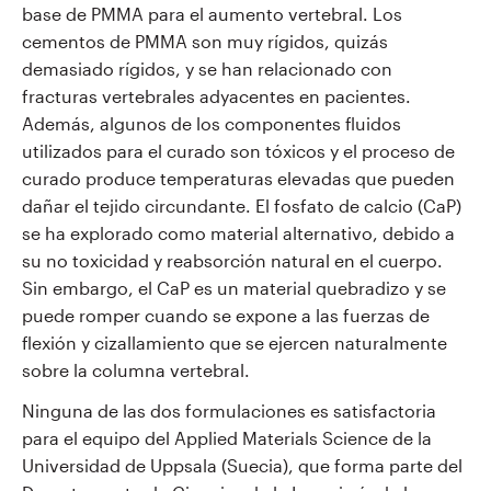
base de PMMA para el aumento vertebral. Los
cementos de PMMA son muy rígidos, quizás
demasiado rígidos, y se han relacionado con
fracturas vertebrales adyacentes en pacientes.
Además, algunos de los componentes fluidos
utilizados para el curado son tóxicos y el proceso de
curado produce temperaturas elevadas que pueden
dañar el tejido circundante. El fosfato de calcio (CaP)
se ha explorado como material alternativo, debido a
su no toxicidad y reabsorción natural en el cuerpo.
Sin embargo, el CaP es un material quebradizo y se
puede romper cuando se expone a las fuerzas de
flexión y cizallamiento que se ejercen naturalmente
sobre la columna vertebral.
Ninguna de las dos formulaciones es satisfactoria
para el equipo del Applied Materials Science de la
Universidad de Uppsala (Suecia), que forma parte del