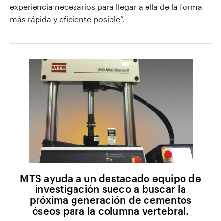
experiencia necesarios para llegar a ella de la forma
más rápida y eficiente posible”.
MTS ayuda a un destacado equipo de
investigación sueco a buscar la
próxima generación de cementos
óseos para la columna vertebral.