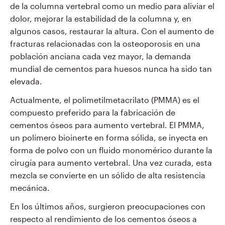
de la columna vertebral como un medio para aliviar el
dolor, mejorar la estabilidad de la columna y, en
algunos casos, restaurar la altura. Con el aumento de
fracturas relacionadas con la osteoporosis en una
población anciana cada vez mayor, la demanda
mundial de cementos para huesos nunca ha sido tan
elevada.
Actualmente, el polimetilmetacrilato (PMMA) es el
compuesto preferido para la fabricación de
cementos óseos para aumento vertebral. El PMMA,
un polímero bioinerte en forma sólida, se inyecta en
forma de polvo con un fluido monomérico durante la
cirugía para aumento vertebral. Una vez curada, esta
mezcla se convierte en un sólido de alta resistencia
mecánica.
En los últimos años, surgieron preocupaciones con
respecto al rendimiento de los cementos óseos a