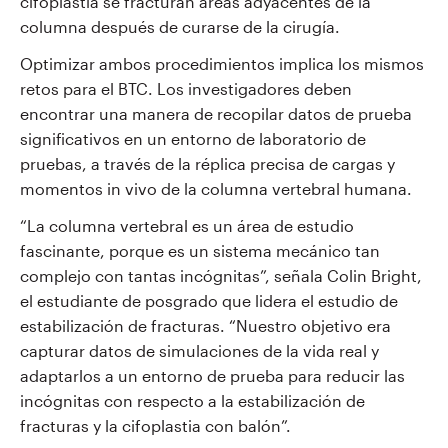
cifoplastia se fracturan áreas adyacentes de la
columna después de curarse de la cirugía.
Optimizar ambos procedimientos implica los mismos
retos para el BTC. Los investigadores
deben
encontrar una manera de recopilar datos de prueba
significativos en un entorno de laboratorio de
pruebas, a través de la
réplica precisa de cargas y
momentos in vivo de la columna vertebral humana.
“La columna vertebral es un área de estudio
fascinante, porque es un sistema mecánico tan
complejo
con tantas incógnitas”, señala Colin Bright,
el estudiante de posgrado que lidera el estudio de
estabilización de
fracturas. “Nuestro objetivo era
capturar datos de simulaciones de la vida real y
adaptarlos a un
entorno de prueba para reducir las
incógnitas con respecto a la estabilización de
fracturas y la cifoplastia
con balón”.