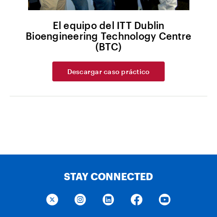
El equipo del ITT Dublin
Bioengineering Technology Centre
(BTC)
Descargar caso práctico
STAY CONNECTED