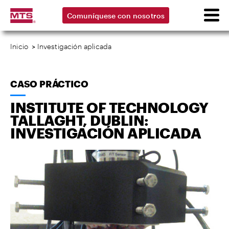
Comuníquese con nosotros
Inicio
>
Investigación aplicada
CASO PRÁCTICO
INSTITUTE OF TECHNOLOGY
TALLAGHT, DUBLIN:
INVESTIGACIÓN APLICADA