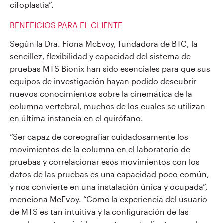
cifoplastia”.
BENEFICIOS PARA EL CLIENTE
Según la Dra. Fiona McEvoy, fundadora de BTC, la
sencillez, flexibilidad y capacidad del sistema de
pruebas MTS Bionix han sido esenciales para que sus
equipos de investigación hayan podido descubrir
nuevos conocimientos sobre la cinemática de la
columna vertebral, muchos de los cuales se utilizan
en última instancia en el quirófano.
“Ser capaz de coreografiar cuidadosamente los
movimientos de la columna en el laboratorio de
pruebas y correlacionar esos movimientos con los
datos de las pruebas es una capacidad poco común,
y nos convierte en una instalación única y ocupada”,
menciona McEvoy. “Como la experiencia del usuario
de MTS es tan intuitiva y la configuración de las