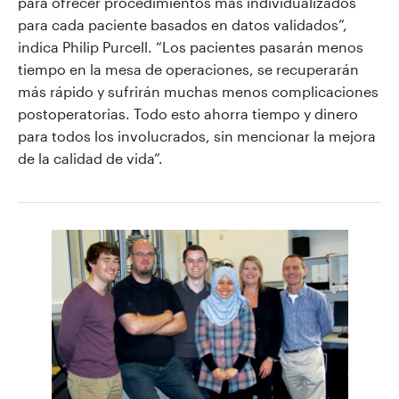
para ofrecer procedimientos más individualizados
para cada paciente basados en datos validados”,
indica Philip Purcell. “Los pacientes pasarán menos
tiempo en la mesa de operaciones, se recuperarán
más rápido y sufrirán muchas menos complicaciones
postoperatorias. Todo esto ahorra tiempo y dinero
para todos los involucrados, sin mencionar la mejora
de la calidad de vida”.