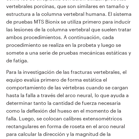
vertebrales porcinas, que son similares en tamaño y
estructura a la columna vertebral humana. El sistema
de pruebas MTS Bionix se utiliza primero para inducir
las lesiones de la columna vertebral que suelen tratar
ambos procedimientos. A continuación, cada
procedimiento se realiza en la probeta y luego se
somete a una serie de pruebas mecánicas estáticas y
de fatiga.
Para la investigación de las fracturas vertebrales, el
equipo evalúa primero de forma estática el
comportamiento de las vértebras cuando se cargan
hasta la falla a través del arco neural, lo que ayuda a
determinar tanto la cantidad de fuerza necesaria
como la deflexión del hueso en el momento de la
falla. Luego, se colocan calibres extensométricos
rectangulares en forma de roseta en el arco neural
para calcular la dirección y la magnitud de la