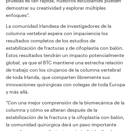
pruebas es tan rápida, nuestros estudiantes pueden
demostrar su creatividad y explorar múltiples
enfoques”.
La comunidad irlandesa de investigadores de la
columna vertebral espera con impaciencia los
resultados completos de los estudios de
estabilización de fracturas y de cifoplastia con balón.
Estos resultados tendrán un impacto potencialmente
global, ya que el BTC mantiene una estrecha relación
de trabajo con los cirujanos de la columna vertebral
de toda Irlanda, que comparten libremente sus
innovaciones quirúrgicas con colegas de toda Europa
y más allá.
“Con una mejor comprensión de la biomecánica de la
columna y cómo se alteran después de la
estabilización de la fractura y la cifoplastia con balón,
la comunidad quirúrgica dará un paso importante