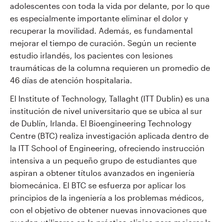
adolescentes con toda la vida por delante, por lo que
es especialmente importante eliminar el dolor y
recuperar la movilidad. Además, es fundamental
mejorar el tiempo de curación. Según un reciente
estudio irlandés, los pacientes con lesiones
traumáticas de la columna requieren un promedio de
46 días de atención hospitalaria.
El Institute of Technology, Tallaght (ITT Dublin) es una
institución de nivel universitario que se ubica al sur
de Dublín, Irlanda. El Bioengineering Technology
Centre (BTC) realiza investigación aplicada dentro de
la ITT School of Engineering, ofreciendo instrucción
intensiva a un pequeño grupo de estudiantes que
aspiran a obtener títulos avanzados en ingeniería
biomecánica. El BTC se esfuerza por aplicar los
principios de la ingeniería a los problemas médicos,
con el objetivo de obtener nuevas innovaciones que