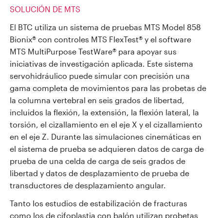
SOLUCIÓN DE MTS
El BTC utiliza un sistema de pruebas MTS Model 858
Bionix® con controles MTS FlexTest® y el software
MTS MultiPurpose TestWare® para apoyar sus
iniciativas de investigación aplicada. Este sistema
servohidráulico puede simular con precisión una
gama completa de movimientos para las probetas de
la columna vertebral en seis grados de libertad,
incluidos la flexión, la extensión, la flexión lateral, la
torsión, el cizallamiento en el eje X y el cizallamiento
en el eje Z. Durante las simulaciones cinemáticas en
el sistema de prueba se adquieren datos de carga de
prueba de una celda de carga de seis grados de
libertad y datos de desplazamiento de prueba de
transductores de desplazamiento angular.
Tanto los estudios de estabilización de fracturas
como los de cifoplastia con balón utilizan probetas