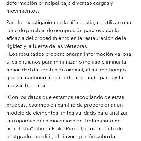
deformación principal bajo diversas cargas y
movimientos.
Para la investigación de la cifoplastia, se utilizan una
serie de pruebas de compresión para evaluar la
eficacia del procedimiento en la restauración de la
rigidez y la fuerza de las vértebras
. Los resultados proporcionarán información valiosa
a los cirujanos para minimizar o incluso eliminar la
necesidad de una fusión espinal, al mismo tiempo
que se mantiene un soporte adecuado para evitar
nuevas fracturas.
“Con los datos que estamos recopilando de estas
pruebas, estamos en camino de proporcionar un
modelo de elementos finitos validado para analizar
las repercusiones mecánicas del tratamiento de
cifoplastia", afirma Philip Purcell, el estudiante de
postgrado que dirige la investigación sobre la