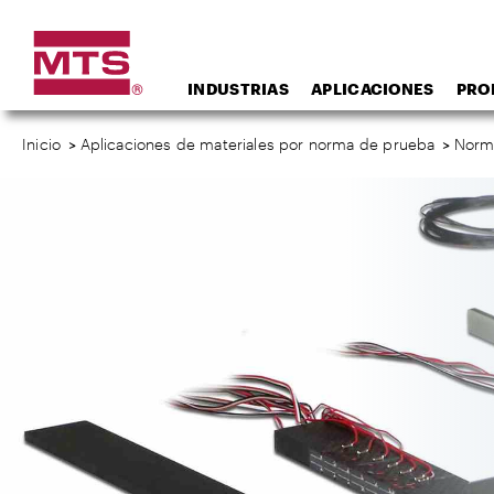
INDUSTRIAS
APLICACIONES
PRO
Inicio
>
Aplicaciones de materiales por norma de prueba
>
Norm