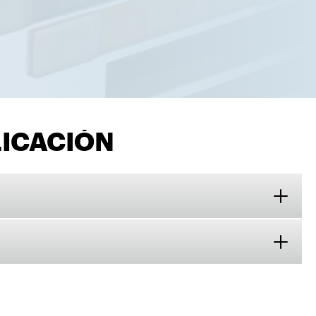
LICACIÓN