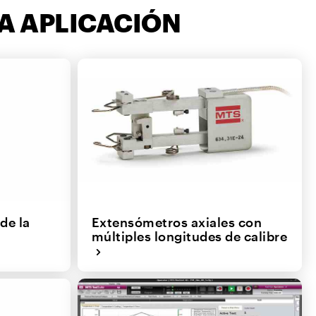
A APLICACIÓN
de la
Extensómetros axiales con
múltiples longitudes de calibre