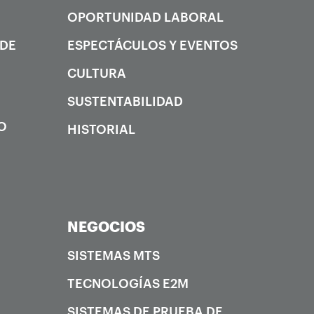
OPORTUNIDAD LABORAL
 DE
ESPECTÁCULOS Y EVENTOS
CULTURA
SUSTENTABILIDAD
O
HISTORIAL
NEGOCIOS
SISTEMAS MTS
TECNOLOGÍAS E2M
SISTEMAS DE PRUEBA DE