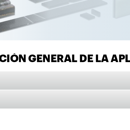
CIÓN GENERAL DE LA AP