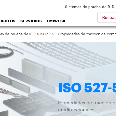
Sistemas de prueba de R+D
Buscad
DUCTOS
SERVICIOS
EMPRESA
as de prueba de ISO
>
ISO 527-5: Propiedades de tracción de compu
ISO 527-
Propiedades de tracción d
unidireccionales