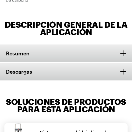
de carbono
DESCRIPCIÓN GENERAL DE LA
APLICACIÓN
Resumen
Descargas
SOLUCIONES DE PRODUCTOS
PARA ESTA APLICACIÓN