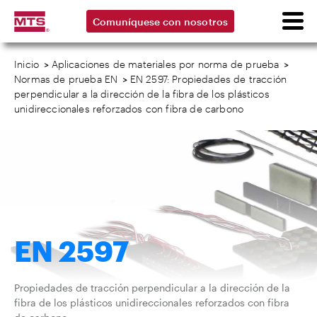
Comuníquese con nosotros
Inicio
>
Aplicaciones de materiales por norma de prueba
>
Normas de prueba EN
>
EN 2597: Propiedades de tracción
perpendicular a la dirección de la fibra de los plásticos
unidireccionales reforzados con fibra de carbono
EN 2597
Propiedades de tracción perpendicular a la dirección de la
fibra de los plásticos unidireccionales reforzados con fibra