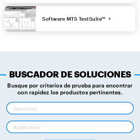
Software MTS TestSuite™
BUSCADOR DE SOLUCIONES
Busque por criterios de prueba para encontrar
con rapidez los productos pertinentes.