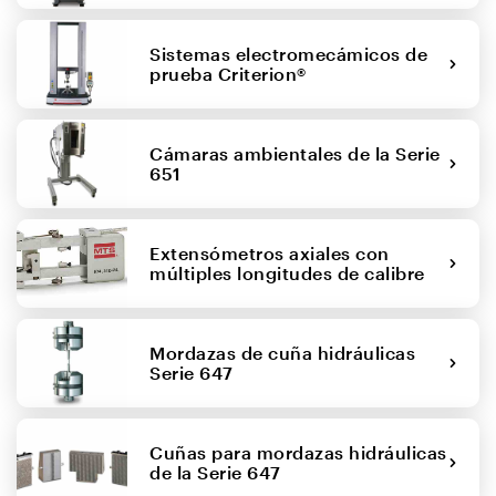
Sistemas electromecámicos de
prueba Criterion®
Cámaras ambientales de la Serie
651
Extensómetros axiales con
múltiples longitudes de calibre
Mordazas de cuña hidráulicas
Serie 647
Cuñas para mordazas hidráulicas
de la Serie 647