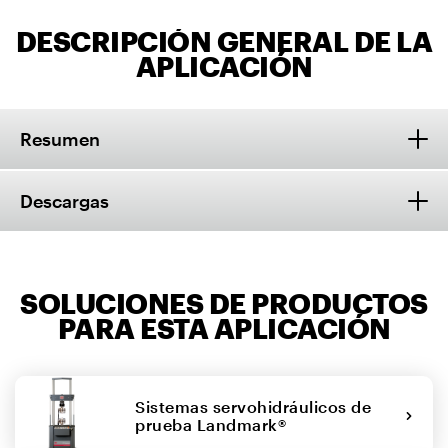
DESCRIPCIÓN GENERAL DE LA
APLICACIÓN
Resumen
Descargas
SOLUCIONES DE PRODUCTOS
PARA ESTA APLICACIÓN
Sistemas servohidráulicos de
prueba Landmark®