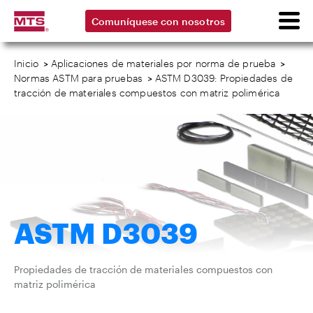
Comuníquese con nosotros
Inicio
>
Aplicaciones de materiales por norma de prueba
>
Normas ASTM para pruebas
>
ASTM D3039: Propiedades de
tracción de materiales compuestos con matriz polimérica
ASTM D3039
Propiedades de tracción de materiales compuestos con
matriz polimérica