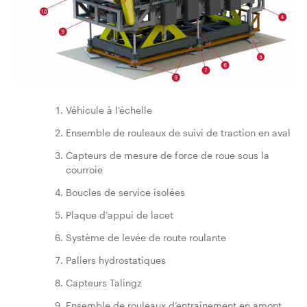
Véhicule à l’échelle
Ensemble de rouleaux de suivi de traction en aval
Capteurs de mesure de force de roue sous la
courroie
Boucles de service isolées
Plaque d’appui de lacet
Système de levée de route roulante
Paliers hydrostatiques
Capteurs Talingz
Ensemble de rouleaux d’entraînement en amont