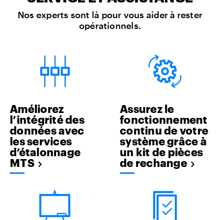
Nos experts sont là pour vous aider à rester
opérationnels.
Améliorez
Assurez le
l’intégrité des
fonctionnement
données avec
continu de votre
les services
système grâce à
d’étalonnage
un kit de pièces
MTS
de rechange