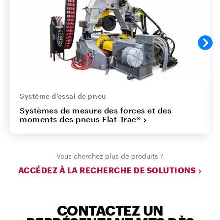
Système d’essai de pneu
Systèmes de mesure des forces et des
moments des pneus Flat-Trac®
Vous cherchez plus de produits ?
ACCÉDEZ À LA RECHERCHE DE SOLUTIONS
CONTACTEZ UN