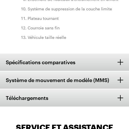
Système de suppression de la couche limite
Plateau tournant
Courroie sans fin
Véhicule taille réelle
Spécifications comparatives
Système de mouvement de modèle (MMS)
Téléchargements
SERVICE ET ASSISTANCE