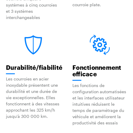
courroie plate.
systèmes à cinq courroies
et 3 systèmes
interchangeables
Durabilité/fiabilité
Fonctionnement
efficace
Les courroies en acier
inoxydable présentent une
Les fonctions de
durabilité et une durée de
configuration automatisées
vie exceptionnelles. Elles
et les interfaces utilisateur
fonctionnent à des vitesses
intuitives réduisent le
approchant les 325 km/h
temps de paramétrage du
jusqu’à 300 000 km.
véhicule et améliorent la
productivité des essais