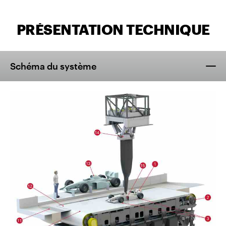
PRÉSENTATION TECHNIQUE
Schéma du système