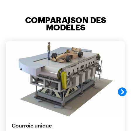
COMPARAISON DES
MODÈLES
Courroie unique