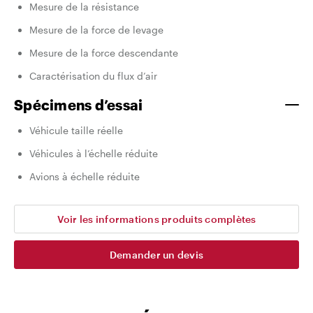
Mesure de la résistance
Mesure de la force de levage
Mesure de la force descendante
Caractérisation du flux d’air
Spécimens d’essai
Véhicule taille réelle
Véhicules à l’échelle réduite
Avions à échelle réduite
Voir les informations produits complètes
Demander un devis