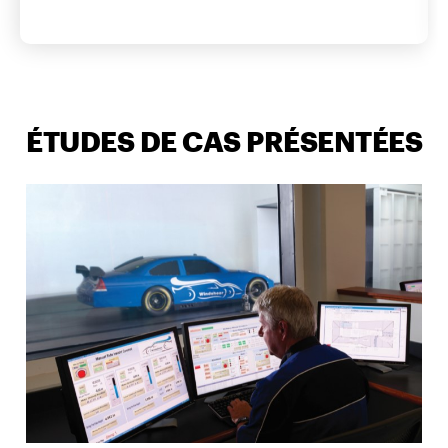
ÉTUDES DE CAS PRÉSENTÉES