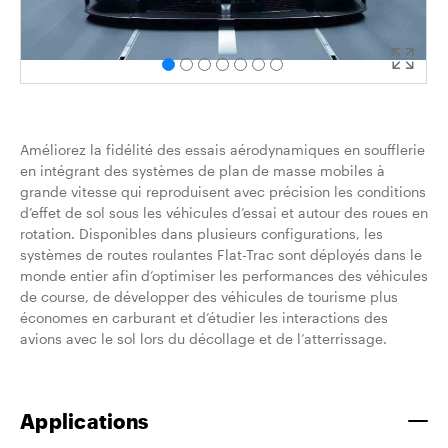
Améliorez la fidélité des essais aérodynamiques en soufflerie
en intégrant des systèmes de plan de masse mobiles à
grande vitesse qui reproduisent avec précision les conditions
d’effet de sol sous les véhicules d’essai et autour des roues en
rotation. Disponibles dans plusieurs configurations, les
systèmes de routes roulantes Flat-Trac sont déployés dans le
monde entier afin d’optimiser les performances des véhicules
de course, de développer des véhicules de tourisme plus
économes en carburant et d’étudier les interactions des
avions avec le sol lors du décollage et de l’atterrissage.
Applications