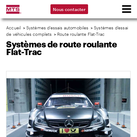
Nous contacter
Accueil
>
Systèmes d’essais automobiles
>
Systèmes d’essai
de véhicules complets
>
Route roulante Flat-Trac
Systèmes de route roulante
Flat-Trac