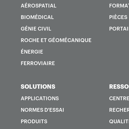
AÉROSPATIAL
FORMA
BIOMÉDICAL
PIÈCES
GÉNIE CIVIL
PORTAI
ROCHE ET GÉOMÉCANIQUE
ÉNERGIE
FERROVIAIRE
SOLUTIONS
RESSO
APPLICATIONS
CENTRE
NORMES D'ESSAI
RECHER
PRODUITS
QUALIT