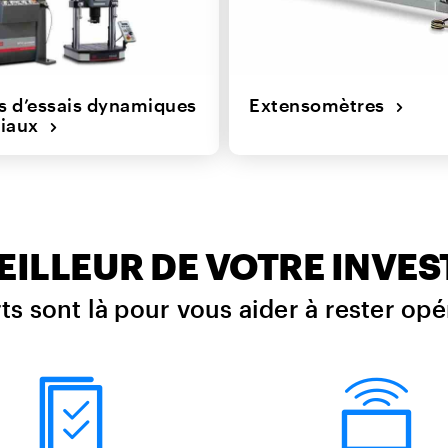
 d’essais dynamiques
Extensomètres
riaux
MEILLEUR DE VOTRE INVE
ts sont là pour vous aider à rester opé