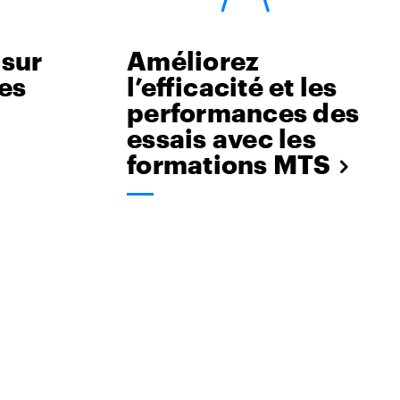
 sur
Améliorez
es
l’efficacité et les
performances des
essais avec les
formations MTS