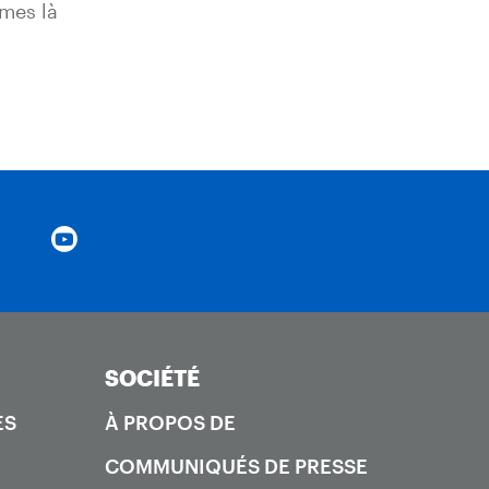
mes là
SOCIÉTÉ
ES
À PROPOS DE
COMMUNIQUÉS DE PRESSE