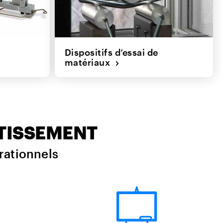
Dispositifs d’essai de
matériaux
STISSEMENT
rationnels