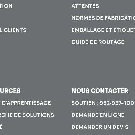
TION
ATTENTES
NORMES DE FABRICATI
L CLIENTS
EMBALLAGE ET ÉTIQUE
GUIDE DE ROUTAGE
URCES
NOUS CONTACTER
 D'APPRENTISSAGE
SOUTIEN : 952-937-40
CHE DE SOLUTIONS
DEMANDE EN LIGNE
É
DEMANDER UN DEVIS