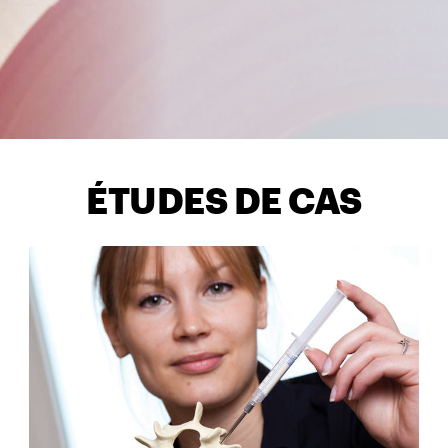
ÉTUDES DE CAS