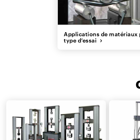
Applications de matériaux 
type d’essai