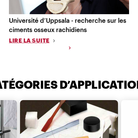
Université d’Uppsala - recherche sur les
ciments osseux rachidiens
LIRE LA SUITE
TÉGORIES D’APPLICATI