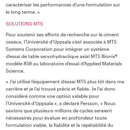
caractériser les performances d’une formulation sur
le long terme. »
SOLUTIONS MTS
Pour soutenir ses efforts de recherche sur le ciment
osseux, l’Université d’Uppsala s’est associée à MTS
Systems Corporation pour intégrer un système
d’essai de table servohydraulique axial MTS Bionix®
modèle 858 au laboratoire d’essai d’Applied Materials
Science.
« J’ai utilisé l’équipement d’essai MTS plus tôt dans ma
carrière et je l’ai trouvé précis et fiable. Je l’ai donc
considéré comme une option valable pour
l’Université d’Uppsala », a déclaré Persson. « Nous
savions que plusieurs millions de cycles seraient
nécessaires pour évaluer en profondeur toute
formulation viable, la fiabilité et la répétabilité du