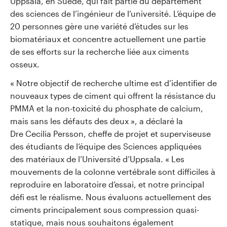
Uppsala, en Suède, qui fait partie du département
des sciences de l’ingénieur de l’université. L’équipe de
20 personnes gère une variété d’études sur les
biomatériaux et concentre actuellement une partie
de ses efforts sur la recherche liée aux ciments
osseux.
« Notre objectif de recherche ultime est d’identifier de
nouveaux types de ciment qui offrent la résistance du
PMMA et la non-toxicité du phosphate de calcium,
mais sans les défauts des deux », a déclaré la
Dre Cecilia Persson, cheffe de projet et superviseuse
des étudiants de l’équipe des Sciences appliquées
des matériaux de l’Université d’Uppsala. « Les
mouvements de la colonne vertébrale sont difficiles à
reproduire en laboratoire d’essai, et notre principal
défi est le réalisme. Nous évaluons actuellement des
ciments principalement sous compression quasi-
statique, mais nous souhaitons également