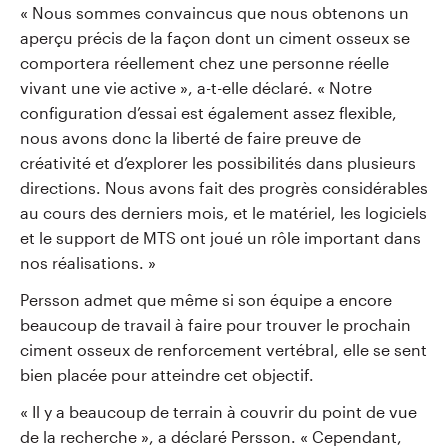
« Nous sommes convaincus que nous obtenons un
aperçu précis de la façon dont un ciment osseux se
comportera réellement chez une personne réelle
vivant une vie active », a-t-elle déclaré. « Notre
configuration d’essai est également assez flexible,
nous avons donc la liberté de faire preuve de
créativité et d’explorer les possibilités dans plusieurs
directions. Nous avons fait des progrès considérables
au cours des derniers mois, et le matériel, les logiciels
et le support de MTS ont joué un rôle important dans
nos réalisations. »
Persson admet que même si son équipe a encore
beaucoup de travail à faire pour trouver le prochain
ciment osseux de renforcement vertébral, elle se sent
bien placée pour atteindre cet objectif.
« Il y a beaucoup de terrain à couvrir du point de vue
de la recherche », a déclaré Persson. « Cependant,