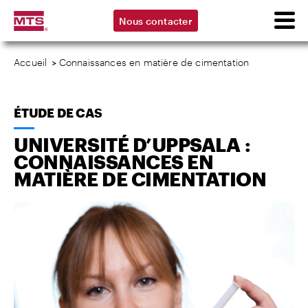
Nous contacter
Accueil
>
Connaissances en matière de cimentation
ÉTUDE DE CAS
UNIVERSITÉ D’UPPSALA :
CONNAISSANCES EN
MATIÈRE DE CIMENTATION