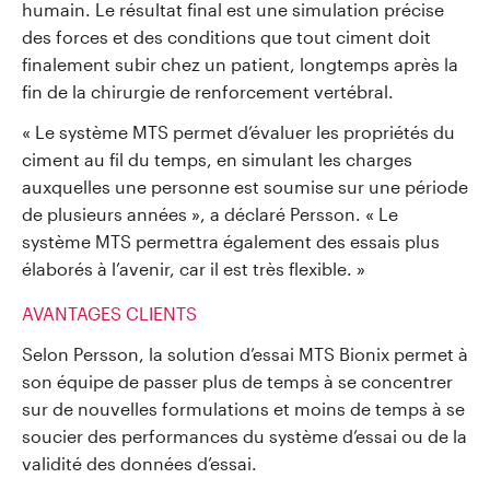
humain. Le résultat final est une simulation précise
des forces et des conditions que tout ciment doit
finalement subir chez un patient, longtemps après la
fin de la chirurgie de renforcement vertébral.
« Le système MTS permet d’évaluer les propriétés du
ciment au fil du temps, en simulant les charges
auxquelles une personne est soumise sur une période
de plusieurs années », a déclaré Persson. « Le
système MTS permettra également des essais plus
élaborés à l’avenir, car il est très flexible. »
AVANTAGES CLIENTS
Selon Persson, la solution d’essai MTS Bionix permet à
son équipe de passer plus de temps à se concentrer
sur de nouvelles formulations et moins de temps à se
soucier des performances du système d’essai ou de la
validité des données d’essai.