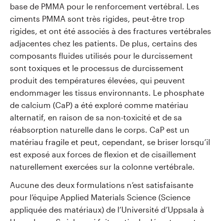
base de PMMA pour le renforcement vertébral. Les
ciments PMMA sont très rigides, peut-être trop
rigides, et ont été associés à des fractures vertébrales
adjacentes chez les patients. De plus, certains des
composants fluides utilisés pour le durcissement
sont toxiques et le processus de durcissement
produit des températures élevées, qui peuvent
endommager les tissus environnants. Le phosphate
de calcium (CaP) a été exploré comme matériau
alternatif, en raison de sa non-toxicité et de sa
réabsorption naturelle dans le corps. CaP est un
matériau fragile et peut, cependant, se briser lorsqu’il
est exposé aux forces de flexion et de cisaillement
naturellement exercées sur la colonne vertébrale.
Aucune des deux formulations n’est satisfaisante
pour l’équipe Applied Materials Science (Science
appliquée des matériaux) de l’Université d’Uppsala à