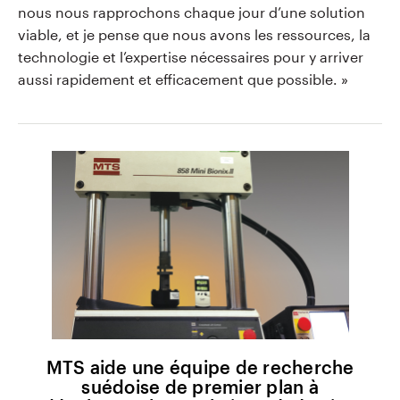
nous nous rapprochons chaque jour d’une solution
viable, et je pense que nous avons les ressources, la
technologie et l’expertise nécessaires pour y arriver
aussi rapidement et efficacement que possible. »
MTS aide une équipe de recherche
suédoise de premier plan à