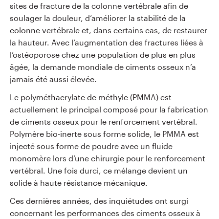
sites de fracture de la colonne vertébrale afin de
soulager la douleur, d’améliorer la stabilité de la
colonne vertébrale et, dans certains cas, de restaurer
la hauteur. Avec l’augmentation des fractures liées à
l’ostéoporose chez une population de plus en plus
âgée, la demande mondiale de ciments osseux n’a
jamais été aussi élevée.
Le polyméthacrylate de méthyle (PMMA) est
actuellement le principal composé pour la fabrication
de ciments osseux pour le renforcement vertébral.
Polymère bio-inerte sous forme solide, le PMMA est
injecté sous forme de poudre avec un fluide
monomère lors d’une chirurgie pour le renforcement
vertébral. Une fois durci, ce mélange devient un
solide à haute résistance mécanique.
Ces dernières années, des inquiétudes ont surgi
concernant les performances des ciments osseux à