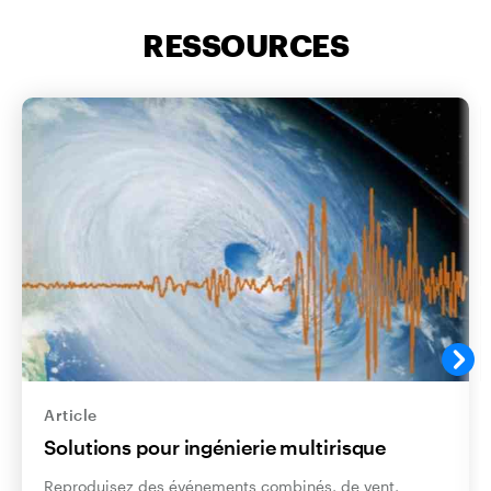
RESSOURCES
Article
Solutions pour ingénierie multirisque
Reproduisez des événements combinés, de vent,