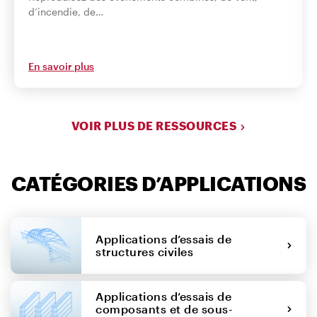
d’incendie, de…
En savoir plus
VOIR PLUS DE RESSOURCES
CATÉGORIES D’APPLICATIONS
Applications d’essais de
structures civiles
Applications d’essais de
composants et de sous-