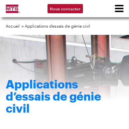
Nous contacter
Accueil
>
Applications d’essais de génie civil
Applications
d’essais de génie
civil