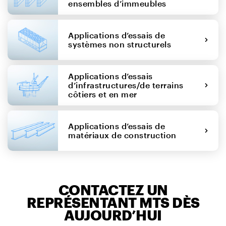
ensembles d’immeubles
Applications d’essais de
systèmes non structurels
Applications d’essais
d’infrastructures/de terrains
côtiers et en mer
Applications d’essais de
matériaux de construction
CONTACTEZ UN
REPRÉSENTANT MTS DÈS
AUJOURD’HUI