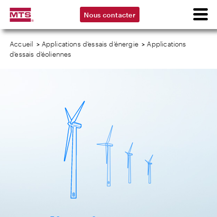
Nous contacter
Accueil
>
Applications d’essais d’énergie
>
Applications
d’essais d’éoliennes