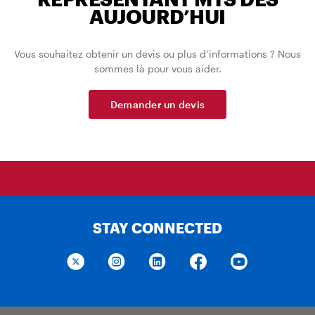
AUJOURD’HUI
Vous souhaitez obtenir un devis ou plus d’informations ? Nous
sommes là pour vous aider.
Demander un devis
STAY CONNECTED