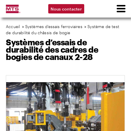
Nous contacter
Accueil
>
Systèmes d’essais ferroviaires
>
Système de test
de durabilité du châssis de bogie
Systèmes d’essais de
durabilité des cadres de
bogies de canaux 2-28