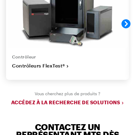
Contrôleur
Contrôleurs FlexTest®
Vous cherchez plus de produits ?
ACCÉDEZ À LA RECHERCHE DE SOLUTIONS
CONTACTEZ UN
REPRÉSENTANT MTS DÈS