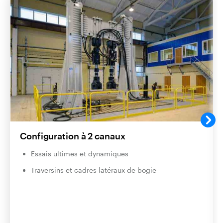
Configuration à 2 canaux
Essais ultimes et dynamiques
Traversins et cadres latéraux de bogie