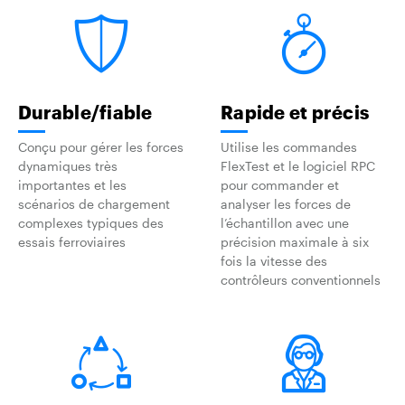
Durable/fiable
Rapide et précis
Conçu pour gérer les forces
Utilise les commandes
dynamiques très
FlexTest et le logiciel RPC
importantes et les
pour commander et
scénarios de chargement
analyser les forces de
complexes typiques des
l’échantillon avec une
essais ferroviaires
précision maximale à six
fois la vitesse des
contrôleurs conventionnels