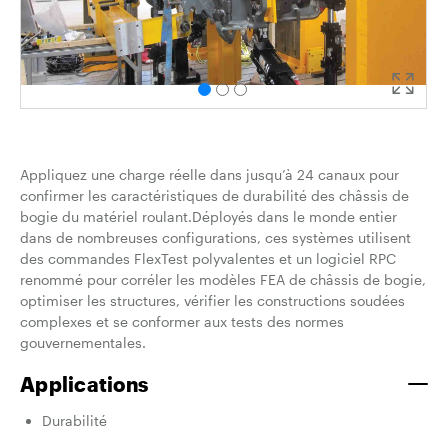
Appliquez une charge réelle dans jusqu’à 24 canaux pour
confirmer les caractéristiques de durabilité des châssis de
bogie du matériel roulant.Déployés dans le monde entier
dans de nombreuses configurations, ces systèmes utilisent
des commandes FlexTest polyvalentes et un logiciel RPC
renommé pour corréler les modèles FEA de châssis de bogie,
optimiser les structures, vérifier les constructions soudées
complexes et se conformer aux tests des normes
gouvernementales.
Applications
Durabilité