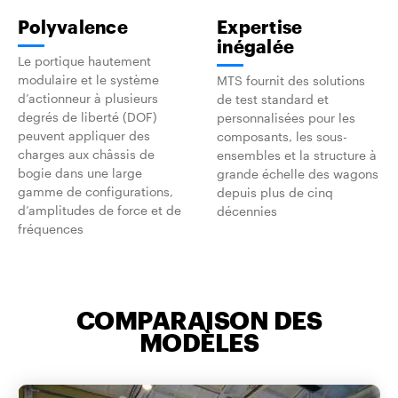
Polyvalence
Expertise
inégalée
Le portique hautement
modulaire et le système
MTS fournit des solutions
d’actionneur à plusieurs
de test standard et
degrés de liberté (DOF)
personnalisées pour les
peuvent appliquer des
composants, les sous-
charges aux châssis de
ensembles et la structure à
bogie dans une large
grande échelle des wagons
gamme de configurations,
depuis plus de cinq
d’amplitudes de force et de
décennies
fréquences
COMPARAISON DES
MODÈLES