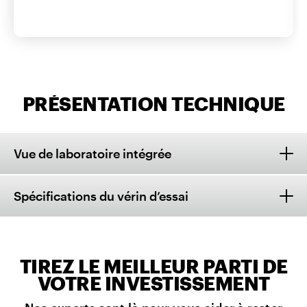
PRÉSENTATION TECHNIQUE
Vue de laboratoire intégrée
Spécifications du vérin d’essai
TIREZ LE MEILLEUR PARTI DE
VOTRE INVESTISSEMENT