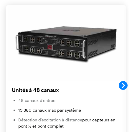
Unités à 48 canaux
48 canaux d’entrée
15 360
canaux max par système
Détection d’excitation à distance
pour capteurs en
pont ½ et pont complet