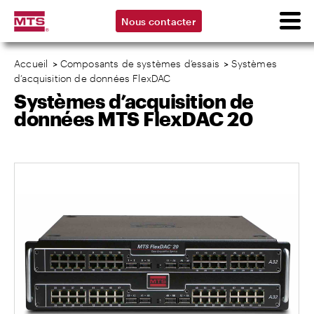
Nous contacter
Accueil
>
Composants de systèmes d’essais
>
Systèmes
d’acquisition de données FlexDAC
Systèmes d’acquisition de
données MTS FlexDAC 20