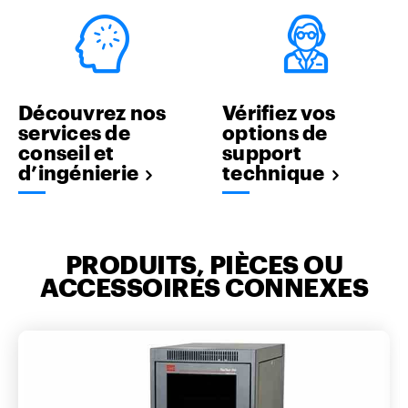
Découvrez nos
Vérifiez vos
services de
options de
conseil et
support
d’ingénierie
technique
PRODUITS, PIÈCES OU
ACCESSOIRES CONNEXES