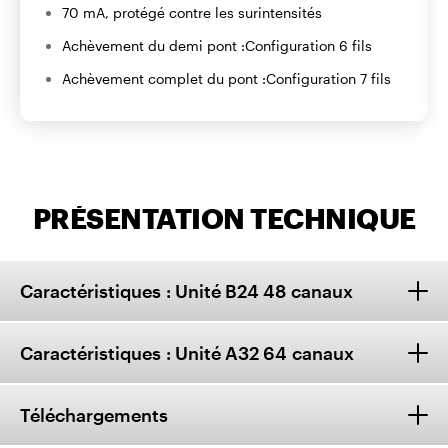
70 mA, protégé contre les surintensités
Achèvement du demi pont :
Configuration 6 fils
Achèvement complet du pont :
Configuration 7 fils
PRÉSENTATION TECHNIQUE
Caractéristiques : Unité B24 48 canaux
Caractéristiques : Unité A32 64 canaux
Téléchargements