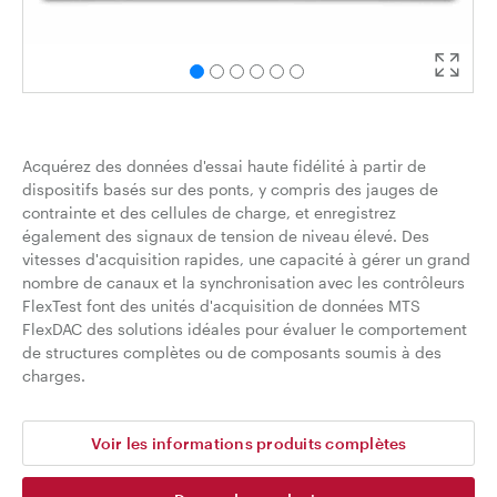
Acquérez des données d'essai haute fidélité à partir de
dispositifs basés sur des ponts, y compris des jauges de
contrainte et des cellules de charge, et enregistrez
également des signaux de tension de niveau élevé. Des
vitesses d'acquisition rapides, une capacité à gérer un grand
nombre de canaux et la synchronisation avec les contrôleurs
FlexTest font des unités d'acquisition de données MTS
FlexDAC des solutions idéales pour évaluer le comportement
de structures complètes ou de composants soumis à des
charges.
Voir les informations produits complètes