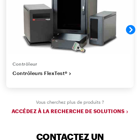
Contrôleur
Contrôleurs FlexTest®
Vous cherchez plus de produits ?
ACCÉDEZ À LA RECHERCHE DE SOLUTIONS
CONTACTEZ UN