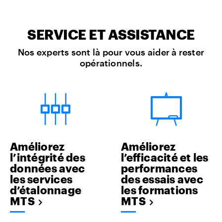
SERVICE ET ASSISTANCE
Nos experts sont là pour vous aider à rester
opérationnels.
Améliorez
Améliorez
l’intégrité des
l’efficacité et les
données avec
performances
les services
des essais avec
d’étalonnage
les formations
MTS
MTS