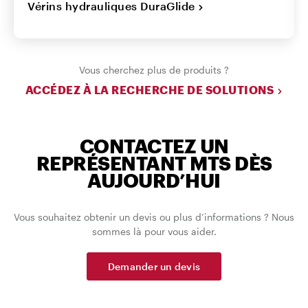
Vérins hydrauliques DuraGlide
Vous cherchez plus de produits ?
ACCÉDEZ À LA RECHERCHE DE SOLUTIONS
CONTACTEZ UN
REPRÉSENTANT MTS DÈS
AUJOURD’HUI
Vous souhaitez obtenir un devis ou plus d’informations ? Nous
sommes là pour vous aider.
Demander un devis