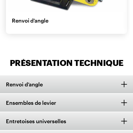
Renvoi d’angle
PRÉSENTATION TECHNIQUE
Renvoi d’angle
Ensembles de levier
Entretoises universelles