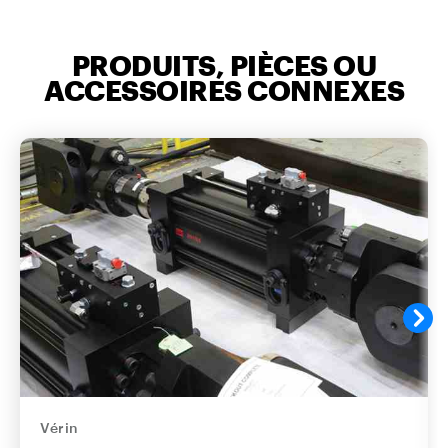
PRODUITS, PIÈCES OU
ACCESSOIRES CONNEXES
Vérin