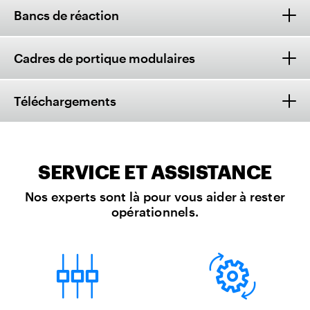
Bancs de réaction
Cadres de portique modulaires
Téléchargements
SERVICE ET ASSISTANCE
Nos experts sont là pour vous aider à rester
opérationnels.