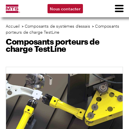
Nous contacter
Accueil
>
Composants de systèmes d’essais
>
Composants
porteurs de charge TestLine
Composants porteurs de
charge TestLine