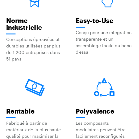
Norme
Easy-to-Use
industrielle
Conçu pour une intégration
transparente et un
Conceptions éprouvées et
assemblage facile du banc
durables utilisées par plus
d’essai
de 1 200 entreprises dans
51 pays
Rentable
Polyvalence
Fabriqué à partir de
Les composants
matériaux de la plus haute
modulaires peuvent être
qualité pour maximiser la
facilement reconfigurés