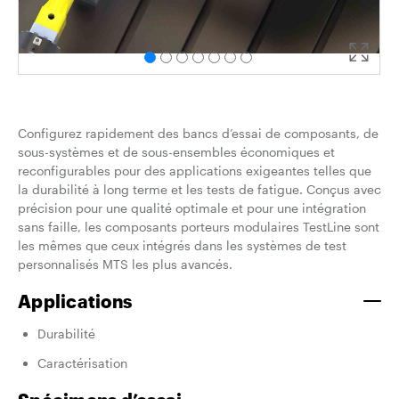
Configurez rapidement des bancs d’essai de composants, de
sous-systèmes et de sous-ensembles économiques et
reconfigurables pour des applications exigeantes telles que
la durabilité à long terme et les tests de fatigue. Conçus avec
précision pour une qualité optimale et pour une intégration
sans faille, les composants porteurs modulaires TestLine sont
les mêmes que ceux intégrés dans les systèmes de test
personnalisés MTS les plus avancés.
Applications
Durabilité
Caractérisation