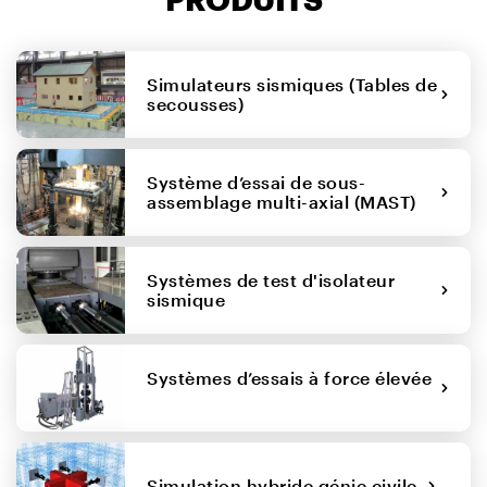
Simulateurs sismiques (Tables de
secousses)
Système d’essai de sous-
assemblage multi-axial (MAST)
Systèmes de test d'isolateur
sismique
Systèmes d’essais à force élevée
Simulation hybride génie civile