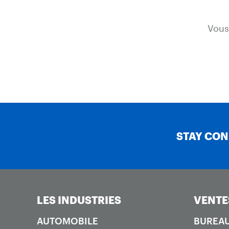
Vous
STAY CO
LES INDUSTRIES
VENTE
AUTOMOBILE
BUREAU