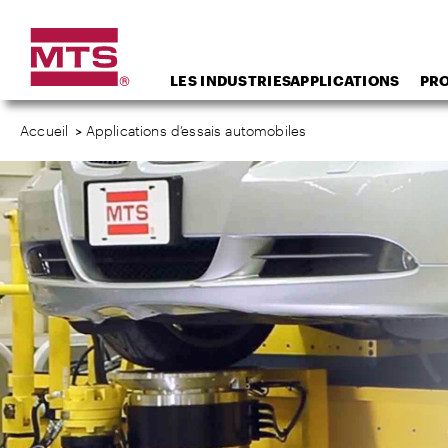
LES INDUSTRIES
APPLICATIONS
PR
Accueil
>
Applications d’essais automobiles