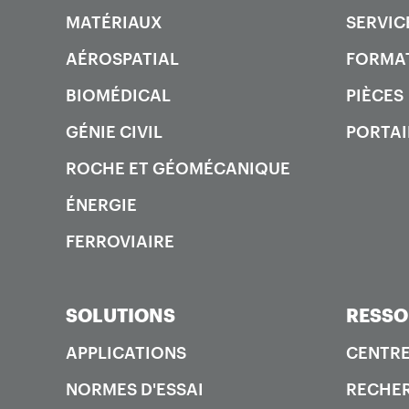
MATÉRIAUX
SERVIC
AÉROSPATIAL
FORMA
BIOMÉDICAL
PIÈCES
GÉNIE CIVIL
PORTAI
ROCHE ET GÉOMÉCANIQUE
ÉNERGIE
FERROVIAIRE
SOLUTIONS
RESSO
APPLICATIONS
CENTRE
NORMES D'ESSAI
RECHER