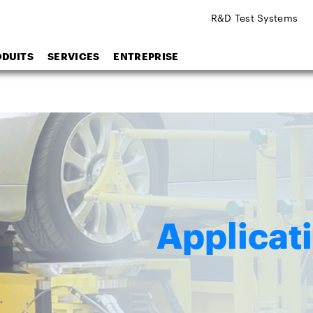
R&D Test Systems
ODUITS
SERVICES
ENTREPRISE
Applicati