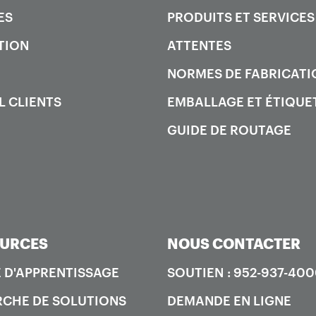
ES
PRODUITS ET SERVICES
TION
ATTENTES
NORMES DE FABRICATI
L CLIENTS
EMBALLAGE ET ÉTIQUE
GUIDE DE ROUTAGE
URCES
NOUS CONTACTER
 D'APPRENTISSAGE
SOUTIEN : 952-937-40
CHE DE SOLUTIONS
DEMANDE EN LIGNE