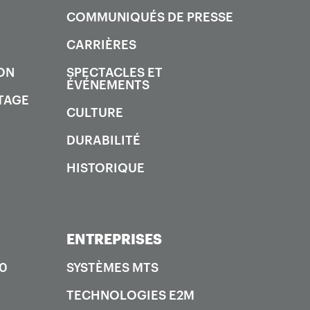
COMMUNIQUÉS DE PRESSE
CARRIÈRES
ON
SPECTACLES ET
ÉVÉNEMENTS
TAGE
CULTURE
DURABILITÉ
HISTORIQUE
ENTREPRISES
00
SYSTÈMES MTS
TECHNOLOGIES E2M