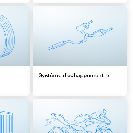
Système d’échappement