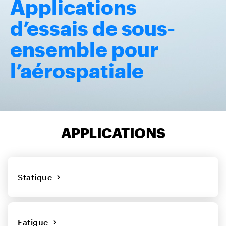
Applications
d’essais de sous-
ensemble pour
l’aérospatiale
APPLICATIONS
Statique
Fatigue