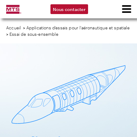
Nous contacter
Accueil
>
Applications d’essais pour l’aéronautique et spatiale
>
Essai de sous-ensemble