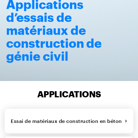
Applications
d’essais de
matériaux de
construction de
génie civil
APPLICATIONS
Essai de matériaux de construction en béton