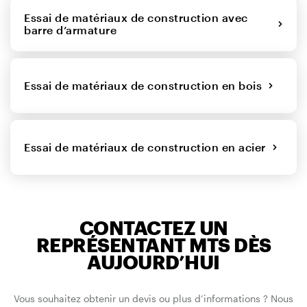
Essai de matériaux de construction avec
barre d’armature
Essai de matériaux de construction en bois
Essai de matériaux de construction en acier
CONTACTEZ UN
REPRÉSENTANT MTS DÈS
AUJOURD’HUI
Vous souhaitez obtenir un devis ou plus d’informations ? Nous