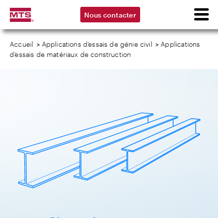
Nous contacter
Accueil
>
Applications d’essais de génie civil
>
Applications
d’essais de matériaux de construction