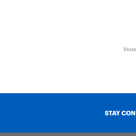
Vous
STAY CO