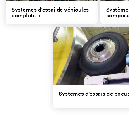
Systèmes d’essai de véhicules
Systèmes
complets
compos
Systèmes d’essais de pne