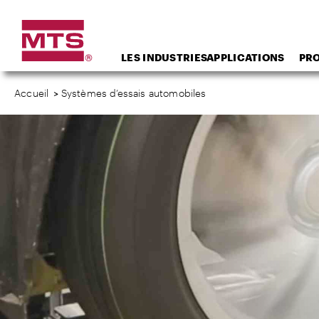
LES INDUSTRIES
APPLICATIONS
PR
Accueil
>
Systèmes d’essais automobiles