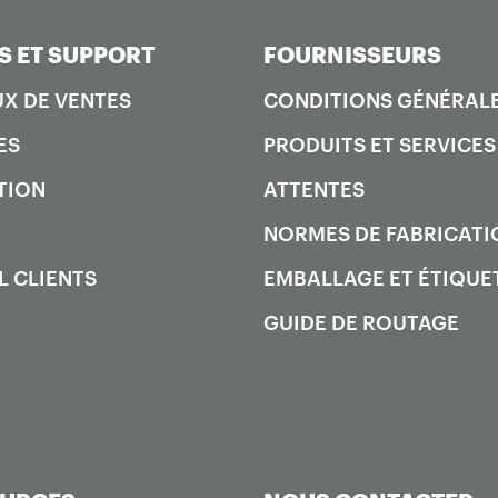
S ET SUPPORT
FOURNISSEURS
X DE VENTES
CONDITIONS GÉNÉRAL
ES
PRODUITS ET SERVICES
TION
ATTENTES
NORMES DE FABRICATI
L CLIENTS
EMBALLAGE ET ÉTIQUE
GUIDE DE ROUTAGE