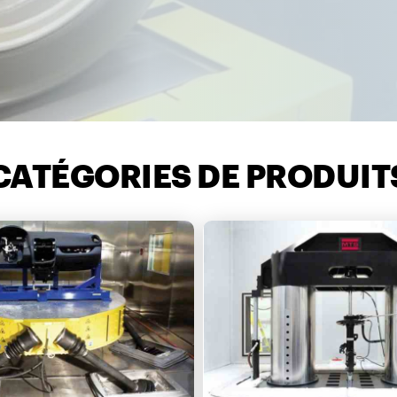
CATÉGORIES DE PRODUIT