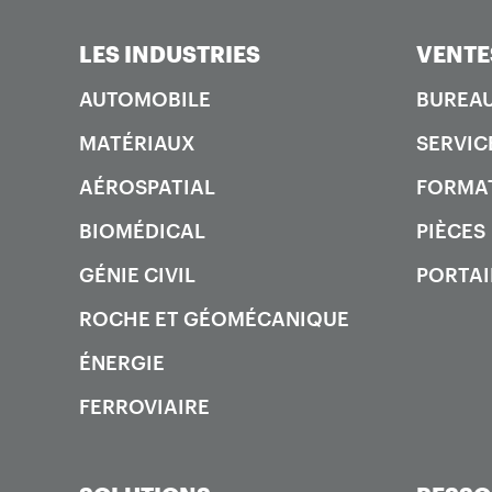
LES INDUSTRIES
VENTE
AUTOMOBILE
BUREAU
MATÉRIAUX
SERVIC
AÉROSPATIAL
FORMA
BIOMÉDICAL
PIÈCES
GÉNIE CIVIL
PORTAI
ROCHE ET GÉOMÉCANIQUE
ÉNERGIE
FERROVIAIRE