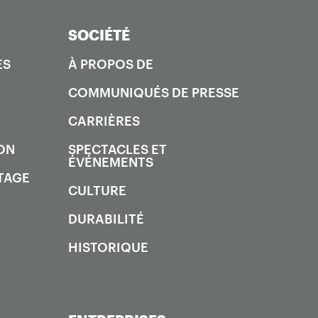
SOCIÉTÉ
ES
À PROPOS DE
COMMUNIQUÉS DE PRESSE
CARRIÈRES
ON
SPECTACLES ET
ÉVÉNEMENTS
TAGE
CULTURE
DURABILITÉ
HISTORIQUE