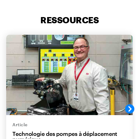
RESSOURCES
Article
Technologie des pompes à déplacement