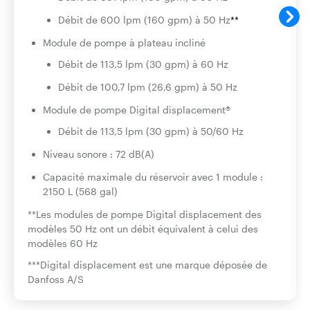
Débit de 600 lpm (160 gpm) à 50 Hz
**
Module de pompe à plateau incliné
Débit de 113,5 lpm (30 gpm) à 60 Hz
Débit de 100,7 lpm (26,6 gpm) à 50 Hz
Module de pompe Digital displacement®
Débit de 113,5 lpm (30 gpm) à 50/60 Hz
Niveau sonore : 72 dB(A)
Capacité maximale du réservoir avec 1 module :
2150 L (568 gal)
**Les modules de pompe Digital displacement des
modèles 50 Hz ont un débit équivalent à celui des
modèles 60 Hz
***Digital displacement est une marque déposée de
Danfoss A/S