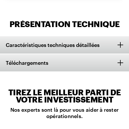
PRÉSENTATION TECHNIQUE
Caractéristiques techniques détaillées
Téléchargements
TIREZ LE MEILLEUR PARTI DE
VOTRE INVESTISSEMENT
Nos experts sont là pour vous aider à rester
opérationnels.