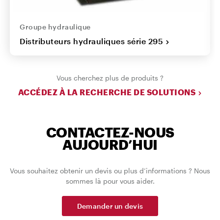
Groupe hydraulique
Distributeurs hydrauliques série 295
Vous cherchez plus de produits ?
ACCÉDEZ À LA RECHERCHE DE SOLUTIONS
CONTACTEZ-NOUS
AUJOURD’HUI
Vous souhaitez obtenir un devis ou plus d’informations ? Nous
sommes là pour vous aider.
Demander un devis