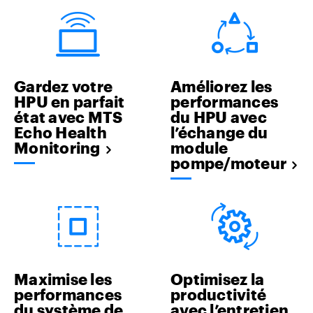
Gardez votre
Améliorez les
HPU en parfait
performances
état avec MTS
du HPU avec
Echo Health
l’échange du
Monitoring
module
pompe/moteur
Maximise les
Optimisez la
performances
productivité
du système de
avec l’entretien