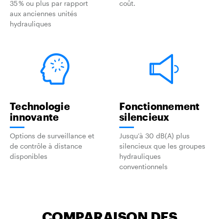
35 % ou plus par rapport
coût.
aux anciennes unités
hydrauliques
Technologie
Fonctionnement
innovante
silencieux
Options de surveillance et
Jusqu’à 30 dB(A) plus
de contrôle à distance
silencieux que les groupes
disponibles
hydrauliques
conventionnels
COMPARAISON DES