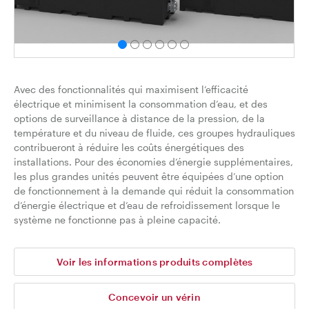
Avec des fonctionnalités qui maximisent l’efficacité
électrique et minimisent la consommation d’eau, et des
options de surveillance à distance de la pression, de la
température et du niveau de fluide, ces groupes hydrauliques
contribueront à réduire les coûts énergétiques des
installations. Pour des économies d’énergie supplémentaires,
les plus grandes unités peuvent être équipées d’une option
de fonctionnement à la demande qui réduit la consommation
d’énergie électrique et d’eau de refroidissement lorsque le
système ne fonctionne pas à pleine capacité.
Voir les informations produits complètes
Concevoir un vérin