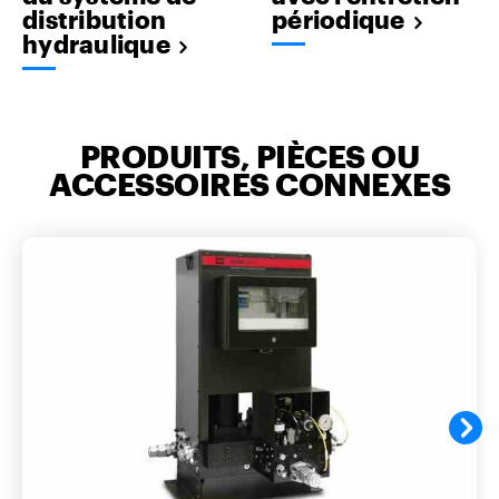
distribution
périodique
hydraulique
PRODUITS, PIÈCES OU
ACCESSOIRES CONNEXES