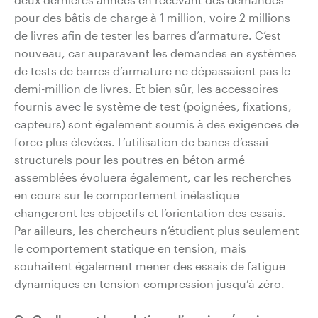
pour des bâtis de charge à 1 million, voire 2 millions
de livres afin de tester les barres d’armature. C’est
nouveau, car auparavant les demandes en systèmes
de tests de barres d’armature ne dépassaient pas le
demi-million de livres. Et bien sûr, les accessoires
fournis avec le système de test (poignées, fixations,
capteurs) sont également soumis à des exigences de
force plus élevées. L’utilisation de bancs d’essai
structurels pour les poutres en béton armé
assemblées évoluera également, car les recherches
en cours sur le comportement inélastique
changeront les objectifs et l’orientation des essais.
Par ailleurs, les chercheurs n’étudient plus seulement
le comportement statique en tension, mais
souhaitent également mener des essais de fatigue
dynamiques en tension-compression jusqu’à zéro.