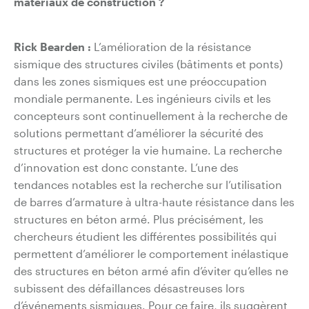
matériaux de construction ?
Rick Bearden :
L’amélioration de la résistance
sismique des structures civiles (bâtiments et ponts)
dans les zones sismiques est une préoccupation
mondiale permanente. Les ingénieurs civils et les
concepteurs sont continuellement à la recherche de
solutions permettant d’améliorer la sécurité des
structures et protéger la vie humaine. La recherche
d’innovation est donc constante. L’une des
tendances notables est la recherche sur l’utilisation
de barres d’armature à ultra-haute résistance dans les
structures en béton armé. Plus précisément, les
chercheurs étudient les différentes possibilités qui
permettent d’améliorer le comportement inélastique
des structures en béton armé afin d’éviter qu’elles ne
subissent des défaillances désastreuses lors
d’événements sismiques. Pour ce faire, ils suggèrent