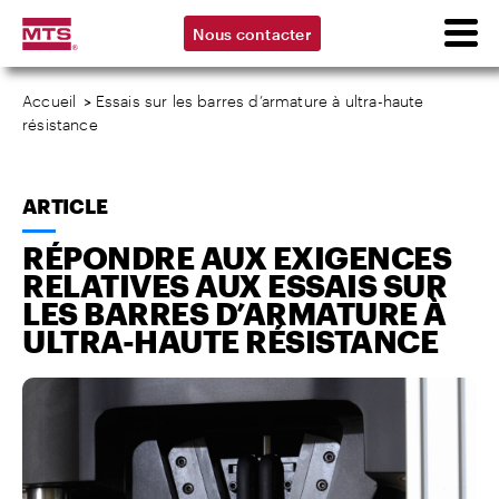
Nous contacter
Accueil
>
Essais sur les barres d’armature à ultra-haute
résistance
ARTICLE
RÉPONDRE AUX EXIGENCES
RELATIVES AUX ESSAIS SUR
LES BARRES D’ARMATURE À
ULTRA-HAUTE RÉSISTANCE