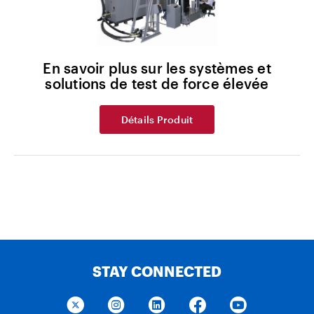
En savoir plus sur les systèmes et
solutions de test de force élevée
Détails Produit
STAY CONNECTED