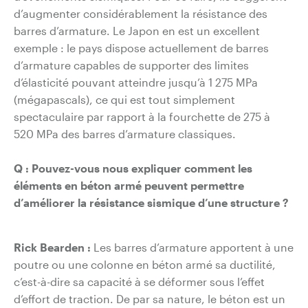
d’augmenter considérablement la résistance des
barres d’armature. Le Japon en est un excellent
exemple : le pays dispose actuellement de barres
d’armature capables de supporter des limites
d’élasticité pouvant atteindre jusqu’à 1 275 MPa
(mégapascals), ce qui est tout simplement
spectaculaire par rapport à la fourchette de 275 à
520 MPa des barres d’armature classiques.
Q :
Pouvez-vous nous expliquer comment les
éléments en béton armé peuvent permettre
d’améliorer la résistance sismique d’une structure ?
Rick Bearden :
Les barres d’armature apportent à une
poutre ou une colonne en béton armé sa ductilité,
c’est-à-dire sa capacité à se déformer sous l’effet
d’effort de traction. De par sa nature, le béton est un