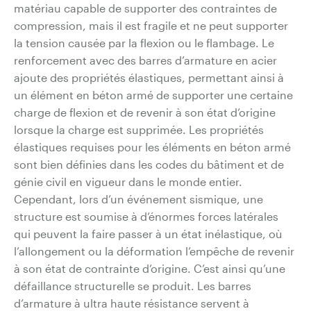
matériau capable de supporter des contraintes de
compression, mais il est fragile et ne peut supporter
la tension causée par la flexion ou le flambage. Le
renforcement avec des barres d’armature en acier
ajoute des propriétés élastiques, permettant ainsi à
un élément en béton armé de supporter une certaine
charge de flexion et de revenir à son état d’origine
lorsque la charge est supprimée. Les propriétés
élastiques requises pour les éléments en béton armé
sont bien définies dans les codes du bâtiment et de
génie civil en vigueur dans le monde entier.
Cependant, lors d’un événement sismique, une
structure est soumise à d’énormes forces latérales
qui peuvent la faire passer à un état inélastique, où
l’allongement ou la déformation l’empêche de revenir
à son état de contrainte d’origine. C’est ainsi qu’une
défaillance structurelle se produit. Les barres
d’armature à ultra haute résistance servent à