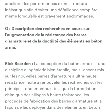
améliorer les performances d’une structure
inélastique afin d’éviter une défaillance complète
même lorsqu’elle est gravement endommagée.
Q :
Description des recherches en cours sur
l’augmentation de la résistance des barres
d’armature et de la ductilité des éléments en béton
armé.
Rick Bearden :
La conception du béton armé est une
discipline d’ingénierie bien établie, mais l’accent mis
sur les nouvelles barres d’armature à ultra-haute
résistance incite à renouveler les recherches sur les
principes fondamentaux, tels que la formulation
chimique des alliages à haute résistance, les
procédés de fabrication des barres d’armature et la
façon de les déployer dans des éléments en béton