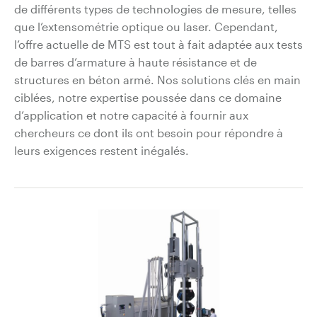
de différents types de technologies de mesure, telles
que l’extensométrie optique ou laser. Cependant,
l’offre actuelle de MTS est tout à fait adaptée aux tests
de barres d’armature à haute résistance et de
structures en béton armé. Nos solutions clés en main
ciblées, notre expertise poussée dans ce domaine
d’application et notre capacité à fournir aux
chercheurs ce dont ils ont besoin pour répondre à
leurs exigences restent inégalés.