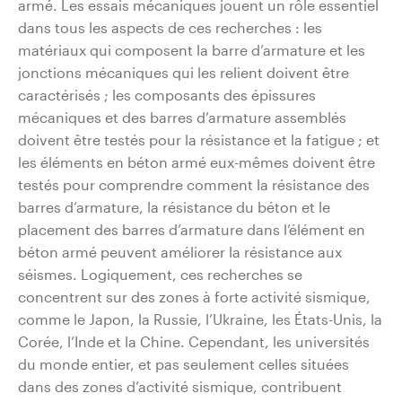
armé. Les essais mécaniques jouent un rôle essentiel
dans tous les aspects de ces recherches : les
matériaux qui composent la barre d’armature et les
jonctions mécaniques qui les relient doivent être
caractérisés ; les composants des épissures
mécaniques et des barres d’armature assemblés
doivent être testés pour la résistance et la fatigue ; et
les éléments en béton armé eux-mêmes doivent être
testés pour comprendre comment la résistance des
barres d’armature, la résistance du béton et le
placement des barres d’armature dans l’élément en
béton armé peuvent améliorer la résistance aux
séismes. Logiquement, ces recherches se
concentrent sur des zones à forte activité sismique,
comme le Japon, la Russie, l’Ukraine, les États-Unis, la
Corée, l’Inde et la Chine. Cependant, les universités
du monde entier, et pas seulement celles situées
dans des zones d’activité sismique, contribuent