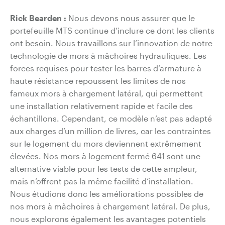
Rick Bearden :
Nous devons nous assurer que le
portefeuille MTS continue d’inclure ce dont les clients
ont besoin. Nous travaillons sur l’innovation de notre
technologie de mors à mâchoires hydrauliques. Les
forces requises pour tester les barres d’armature à
haute résistance repoussent les limites de nos
fameux mors à chargement latéral, qui permettent
une installation relativement rapide et facile des
échantillons. Cependant, ce modèle n’est pas adapté
aux charges d’un million de livres, car les contraintes
sur le logement du mors deviennent extrêmement
élevées. Nos mors à logement fermé 641 sont une
alternative viable pour les tests de cette ampleur,
mais n’offrent pas la même facilité d’installation.
Nous étudions donc les améliorations possibles de
nos mors à mâchoires à chargement latéral. De plus,
nous explorons également les avantages potentiels