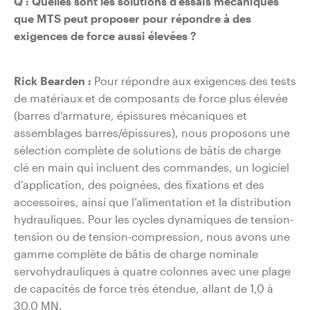
Q :
Quelles sont les solutions d’essais mécaniques
que MTS peut proposer pour répondre à des
exigences de force aussi élevées ?
Rick Bearden :
Pour répondre aux exigences des tests
de matériaux et de composants de force plus élevée
(barres d’armature, épissures mécaniques et
assemblages barres/épissures), nous proposons une
sélection complète de solutions de bâtis de charge
clé en main qui incluent des commandes, un logiciel
d’application, des poignées, des fixations et des
accessoires, ainsi que l’alimentation et la distribution
hydrauliques. Pour les cycles dynamiques de tension-
tension ou de tension-compression, nous avons une
gamme complète de bâtis de charge nominale
servohydrauliques à quatre colonnes avec une plage
de capacités de force très étendue, allant de 1,0 à
30,0 MN.