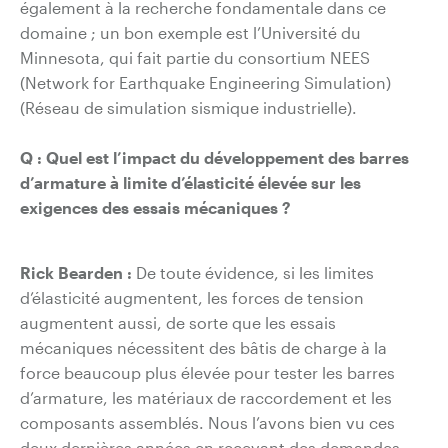
également à la recherche fondamentale dans ce
domaine ; un bon exemple est l’Université du
Minnesota, qui fait partie du consortium NEES
(Network for Earthquake Engineering Simulation)
(Réseau de simulation sismique industrielle).
Q :
Quel est l’impact du développement des barres
d’armature à limite d’élasticité élevée sur les
exigences des essais mécaniques ?
Rick Bearden :
De toute évidence, si les limites
d’élasticité augmentent, les forces de tension
augmentent aussi, de sorte que les essais
mécaniques nécessitent des bâtis de charge à la
force beaucoup plus élevée pour tester les barres
d’armature, les matériaux de raccordement et les
composants assemblés. Nous l’avons bien vu ces
deux dernières années en recevant des demandes