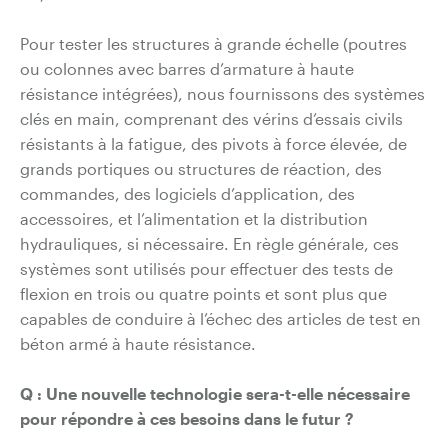
Pour tester les structures à grande échelle (poutres
ou colonnes avec barres d’armature à haute
résistance intégrées), nous fournissons des systèmes
clés en main, comprenant des vérins d’essais civils
résistants à la fatigue, des pivots à force élevée, de
grands portiques ou structures de réaction, des
commandes, des logiciels d’application, des
accessoires, et l’alimentation et la distribution
hydrauliques, si nécessaire. En règle générale, ces
systèmes sont utilisés pour effectuer des tests de
flexion en trois ou quatre points et sont plus que
capables de conduire à l’échec des articles de test en
béton armé à haute résistance.
Q :
Une nouvelle technologie sera-t-elle nécessaire
pour répondre à ces besoins dans le futur ?